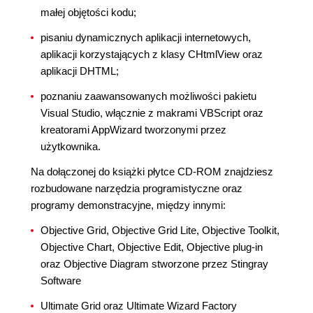
małej objętości kodu;
pisaniu dynamicznych aplikacji internetowych,
aplikacji korzystających z klasy CHtmlView oraz
aplikacji DHTML;
poznaniu zaawansowanych możliwości pakietu
Visual Studio, włącznie z makrami VBScript oraz
kreatorami AppWizard tworzonymi przez
użytkownika.
Na dołączonej do książki płytce CD-ROM znajdziesz
rozbudowane narzędzia programistyczne oraz
programy demonstracyjne, między innymi:
Objective Grid, Objective Grid Lite, Objective Toolkit,
Objective Chart, Objective Edit, Objective plug-in
oraz Objective Diagram stworzone przez Stingray
Software
Ultimate Grid oraz Ultimate Wizard Factory