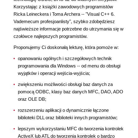
Korzystając z książki zawodowych programistów
Ricka Leineckera i Toma Archera -- "Visual C++ 6.
Vademecum profesjoanlisty", szybko zdobędziesz
najświeższe informacje potrzebne do utrzymania się w
czołówce najlepszych programistów.
Proponujemy Ci doskonałą lekturę, która pomoże w:
opanowaniu ogólnych i szczegółowych technik
programowania dla Windows -- od menu do obsługi
wyjątków i operacji wejścia-wyjścia;
zwiększeniu możliwości obsługi baz danych za
pomocą ODBC, klasy baz danych MFC, DAO, ADO
oraz OLE DB;
rozszerzeniu aplikacji o dynamicznie łączone
biblioteki DLL oraz biblioteki innych programistów;
lepszym wykorzystaniu MFC do tworzenia kontrolek
ActiveX lub ATL do tworzenia kontrolek o bardzo