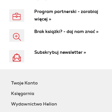
Program partnerski - zarabiaj
więcej »
Brak książki? - daj nam znać »
Subskrybuj newsletter »
Twoje Konto
Księgarnia
Wydawnictwo Helion