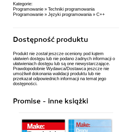
Kategorie:
Programowanie
»
Techniki programowania
Programowanie
»
Języki programowania
»
C++
Dostępność produktu
Produkt nie został jeszcze oceniony pod kątem
ułatwień dostępu lub nie podano żadnych informacji o
ułatwieniach dostępu lub są one niewystarczające.
Prawdopodobnie Wydawca/Dostawca jeszcze nie
umożliwił dokonania walidacji produktu lub nie
przekazał odpowiednich informacji na temat jego
dostępności.
Promise - inne książki