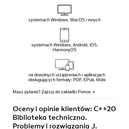
systemach Windows, MacOS i innych
systemach Windows, Android, iOS,
HarmonyOS
na dowolnych urządzeniach i aplikacjach
obsługujących formaty: PDF, EPub, Mobi
Masz pytania? Zajrzyj do zakładki
Pomoc
»
Oceny i opinie klientów: C++20
Biblioteka techniczna.
Problemy i rozwiązania J.