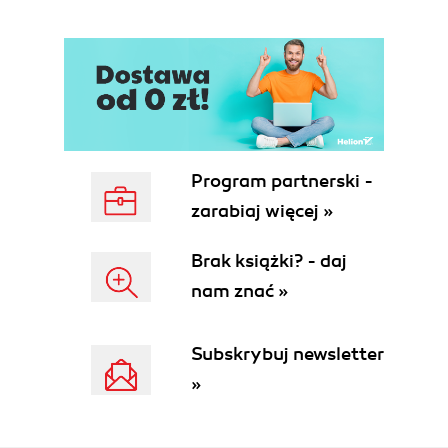
Program partnerski -
zarabiaj więcej »
Brak książki? - daj
nam znać »
Subskrybuj newsletter
»