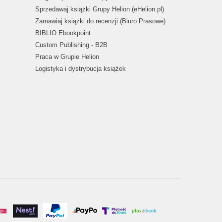
Sprzedawaj książki Grupy Helion (eHelion.pl)
Zamawiaj książki do recenzji (Biuro Prasowe)
BIBLIO Ebookpoint
Custom Publishing - B2B
Praca w Grupie Helion
Logistyka i dystrybucja książek