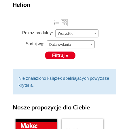
Helion
Pokaż produkty:
Wszystkie
Sortuj wg:
Data wydania
Filtruj »
Nie znaleziono książek spełniających powyższe
kryteria.
Nasze propozycje dla Ciebie