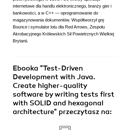
internetowe dla handlu elektronicznego, branży gier i
bankowości, a w C++ ― oprogramowanie do
magazynowania dokumentów. Współtworzył grę
Bounce i symulator lotu dla Red Arrows, Zespołu
Akrobacyjnego Królewskich Sił Powietrznych Wielkiej
Brytanii.
Ebooka
"Test-Driven
Development with Java.
Create higher-quality
software by writing tests first
with SOLID and hexagonal
architecture"
przeczytasz na: