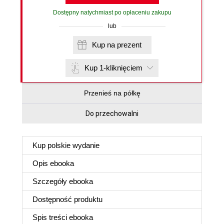
Dostępny natychmiast po opłaceniu zakupu
lub
Kup na prezent
Kup 1-kliknięciem
Przenieś na półkę
Do przechowalni
Kup polskie wydanie
Opis
ebooka
Szczegóły
ebooka
Dostępność produktu
Spis treści
ebooka