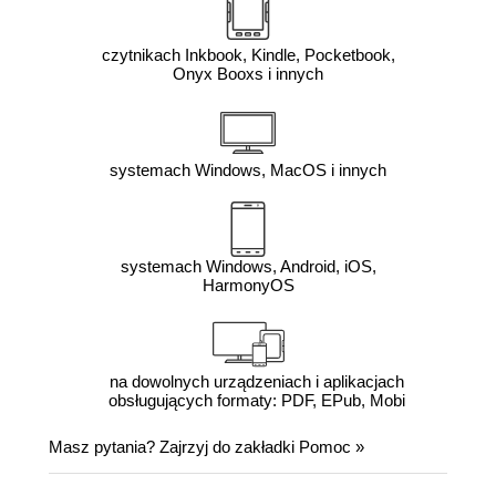
czytnikach Inkbook, Kindle, Pocketbook,
Onyx Booxs i innych
systemach Windows, MacOS i innych
systemach Windows, Android, iOS,
HarmonyOS
na dowolnych urządzeniach i aplikacjach
obsługujących formaty: PDF, EPub, Mobi
Masz pytania? Zajrzyj do zakładki
Pomoc
»