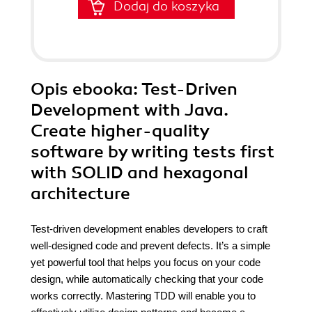
Dodaj do koszyka
Opis
ebooka
: Test-Driven
Development with Java.
Create higher-quality
software by writing tests first
with SOLID and hexagonal
architecture
Test-driven development enables developers to craft
well-designed code and prevent defects. It’s a simple
yet powerful tool that helps you focus on your code
design, while automatically checking that your code
works correctly. Mastering TDD will enable you to