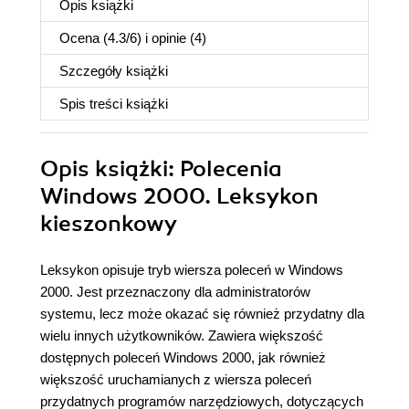
Opis
książki
Ocena (
4.3
/
6
) i opinie (4)
Szczegóły
książki
Spis treści
książki
Opis
książki
: Polecenia
Windows 2000. Leksykon
kieszonkowy
Leksykon opisuje tryb wiersza poleceń w Windows
2000. Jest przeznaczony dla administratorów
systemu, lecz może okazać się również przydatny dla
wielu innych użytkowników. Zawiera większość
dostępnych poleceń Windows 2000, jak również
większość uruchamianych z wiersza poleceń
przydatnych programów narzędziowych, dotyczących