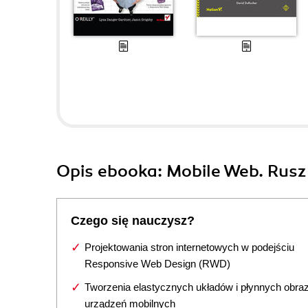
Opis
ebooka
: Mobile Web. Rusz
Czego się nauczysz?
Projektowania stron internetowych w podejściu
Responsive Web Design (RWD)
Tworzenia elastycznych układów i płynnych obra
urządzeń mobilnych