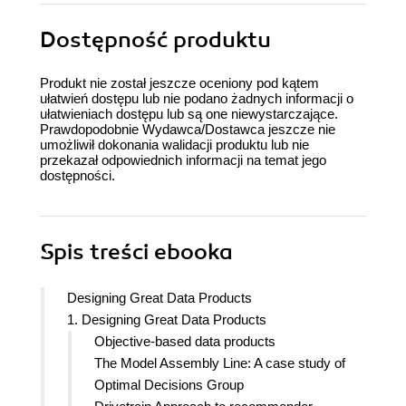
Dostępność produktu
Produkt nie został jeszcze oceniony pod kątem
ułatwień dostępu lub nie podano żadnych informacji o
ułatwieniach dostępu lub są one niewystarczające.
Prawdopodobnie Wydawca/Dostawca jeszcze nie
umożliwił dokonania walidacji produktu lub nie
przekazał odpowiednich informacji na temat jego
dostępności.
Spis treści
ebooka
Designing Great Data Products
1. Designing Great Data Products
Objective-based data products
The Model Assembly Line: A case study of
Optimal Decisions Group