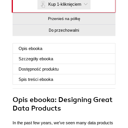
Kup 1-kliknięciem
Przenieś na półkę
Do przechowalni
Opis
ebooka
Szczegóły
ebooka
Dostępność produktu
Spis treści
ebooka
Opis
ebooka
: Designing Great
Data Products
In the past few years, we’ve seen many data products