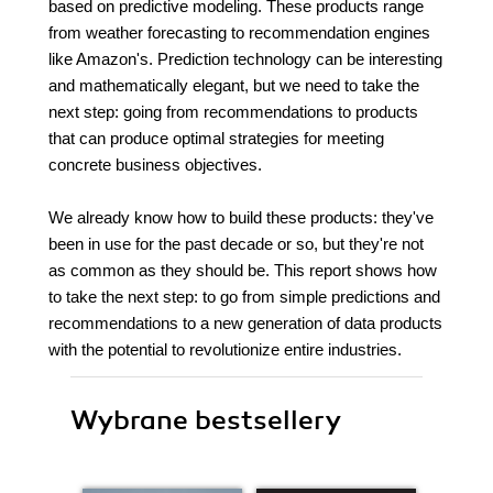
based on predictive modeling. These products range
from weather forecasting to recommendation engines
like Amazon's. Prediction technology can be interesting
and mathematically elegant, but we need to take the
next step: going from recommendations to products
that can produce optimal strategies for meeting
concrete business objectives.
We already know how to build these products: they've
been in use for the past decade or so, but they're not
as common as they should be. This report shows how
to take the next step: to go from simple predictions and
recommendations to a new generation of data products
with the potential to revolutionize entire industries.
Wybrane bestsellery