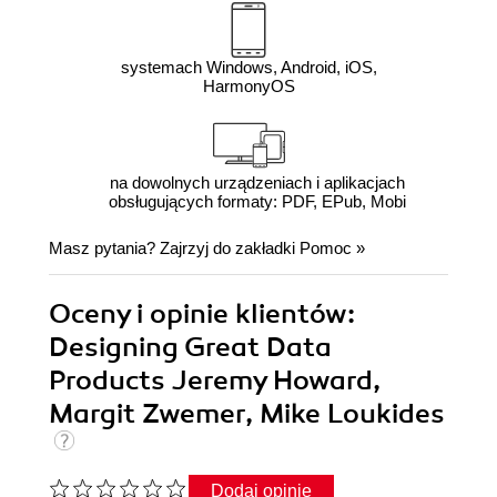
systemach Windows, Android, iOS,
HarmonyOS
na dowolnych urządzeniach i aplikacjach
obsługujących formaty: PDF, EPub, Mobi
Masz pytania? Zajrzyj do zakładki
Pomoc
»
Oceny i opinie klientów:
Designing Great Data
Products Jeremy Howard,
Margit Zwemer, Mike Loukides
Dodaj opinię