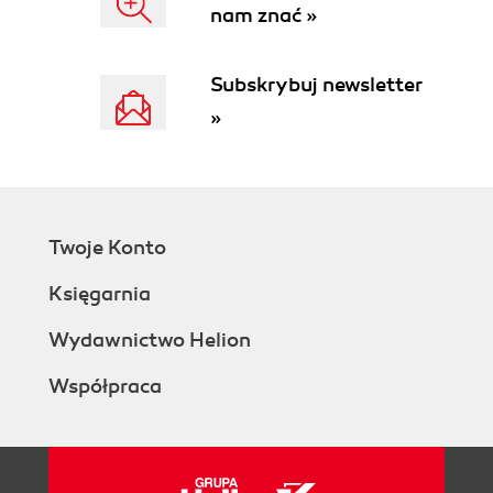
nam znać »
Subskrybuj newsletter
»
Twoje Konto
Księgarnia
Wydawnictwo Helion
Współpraca