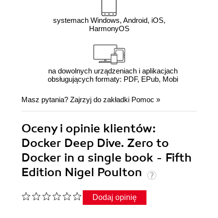
systemach Windows, Android, iOS,
HarmonyOS
na dowolnych urządzeniach i aplikacjach
obsługujących formaty: PDF, EPub, Mobi
Masz pytania? Zajrzyj do zakładki
Pomoc
»
Oceny i opinie klientów:
Docker Deep Dive. Zero to
Docker in a single book - Fifth
Edition Nigel Poulton
Dodaj opinię