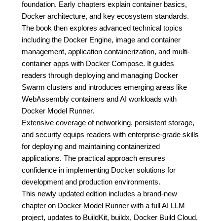
foundation. Early chapters explain container basics,
Docker architecture, and key ecosystem standards.
The book then explores advanced technical topics
including the Docker Engine, image and container
management, application containerization, and multi-
container apps with Docker Compose. It guides
readers through deploying and managing Docker
Swarm clusters and introduces emerging areas like
WebAssembly containers and AI workloads with
Docker Model Runner.
Extensive coverage of networking, persistent storage,
and security equips readers with enterprise-grade skills
for deploying and maintaining containerized
applications. The practical approach ensures
confidence in implementing Docker solutions for
development and production environments.
This newly updated edition includes a brand-new
chapter on Docker Model Runner with a full AI LLM
project, updates to BuildKit, buildx, Docker Build Cloud,