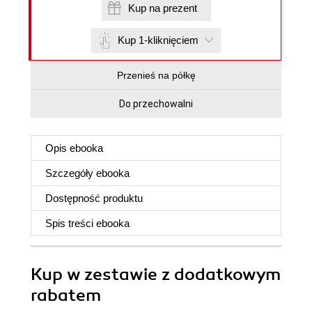
Kup na prezent
Kup 1-kliknięciem
Przenieś na półkę
Do przechowalni
Opis
ebooka
Szczegóły
ebooka
Dostępność produktu
Spis treści
ebooka
Kup w zestawie z dodatkowym
rabatem