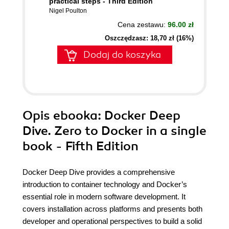
practical steps - Third Edition
Nigel Poulton
Cena zestawu:
96.00 zł
Oszczędzasz: 18,70 zł (16%)
Dodaj do koszyka
Opis
ebooka
: Docker Deep
Dive. Zero to Docker in a single
book - Fifth Edition
Docker Deep Dive provides a comprehensive
introduction to container technology and Docker’s
essential role in modern software development. It
covers installation across platforms and presents both
developer and operational perspectives to build a solid