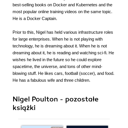
best-selling books on Docker and Kubernetes and the
most popular online training videos on the same topic.
He is a Docker Captain.
Prior to this, Nigel has held various infrastructure roles
for large enterprises. When he is not playing with
technology, he is dreaming about it. When he is not
dreaming about it, he is reading and watching sci-fi. He
wishes he lived in the future so he could explore
spacetime, the universe, and tons of other mind-
blowing stuff. He likes cars, football (soccer), and food.
He has a fabulous wife and three children.
Nigel Poulton - pozostałe
książki