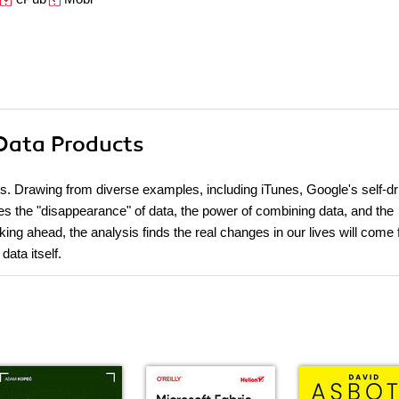
 Data Products
ts. Drawing from diverse examples, including iTunes, Google's self-dr
es the "disappearance" of data, the power of combining data, and the
g ahead, the analysis finds the real changes in our lives will come
ata itself.