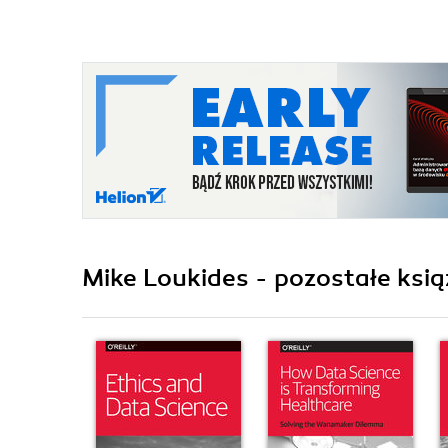
Mike Loukides - pozostałe ksią