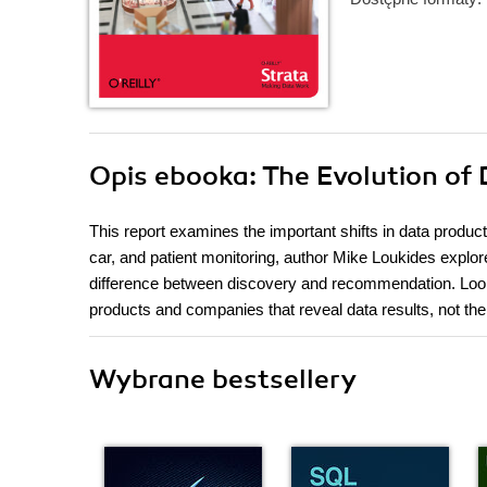
Opis
ebooka
: The Evolution of
This report examines the important shifts in data produc
car, and patient monitoring, author Mike Loukides explor
difference between discovery and recommendation. Lookin
products and companies that reveal data results, not the d
Wybrane bestsellery