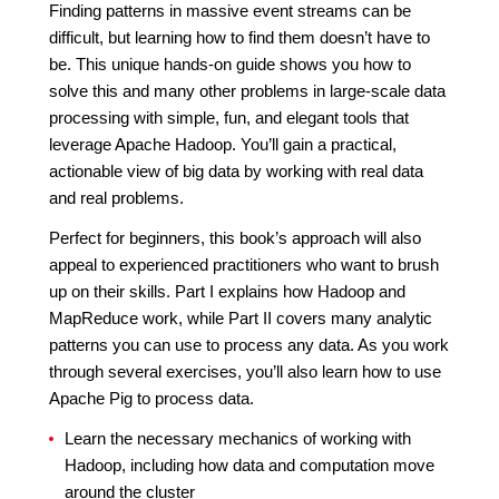
Finding patterns in massive event streams can be
difficult, but learning how to find them doesn’t have to
be. This unique hands-on guide shows you how to
solve this and many other problems in large-scale data
processing with simple, fun, and elegant tools that
leverage Apache Hadoop. You’ll gain a practical,
actionable view of big data by working with real data
and real problems.
Perfect for beginners, this book’s approach will also
appeal to experienced practitioners who want to brush
up on their skills. Part I explains how Hadoop and
MapReduce work, while Part II covers many analytic
patterns you can use to process any data. As you work
through several exercises, you’ll also learn how to use
Apache Pig to process data.
Learn the necessary mechanics of working with
Hadoop, including how data and computation move
around the cluster