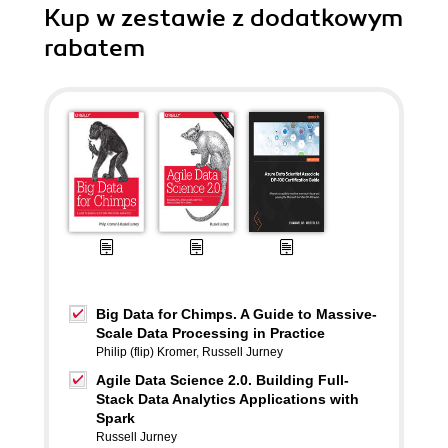
Kup w zestawie z dodatkowym
rabatem
Big Data for Chimps. A Guide to Massive-
Scale Data Processing in Practice
Philip (flip) Kromer
,
Russell Jurney
Agile Data Science 2.0. Building Full-
Stack Data Analytics Applications with
Spark
Russell Jurney