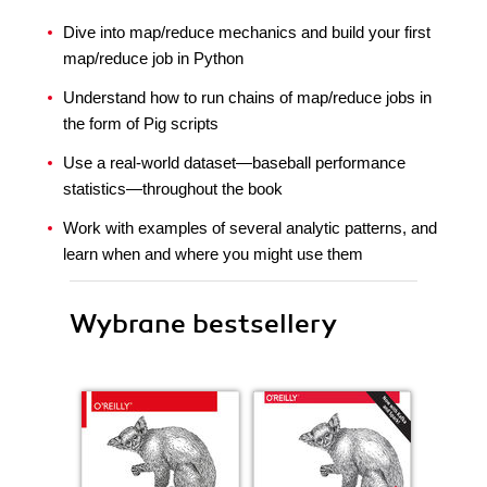
Dive into map/reduce mechanics and build your first
map/reduce job in Python
Understand how to run chains of map/reduce jobs in
the form of Pig scripts
Use a real-world dataset—baseball performance
statistics—throughout the book
Work with examples of several analytic patterns, and
learn when and where you might use them
Wybrane bestsellery