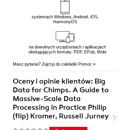
systemach Windows, Android, iOS,
HarmonyOS
na dowolnych urządzeniach i aplikacjach
obsługujących formaty: PDF, EPub, Mobi
Masz pytania? Zajrzyj do zakładki
Pomoc
»
Oceny i opinie klientów: Big
Data for Chimps. A Guide to
Massive-Scale Data
Processing in Practice Philip
(flip) Kromer, Russell Jurney