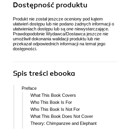
Dostępność produktu
Produkt nie został jeszcze oceniony pod kątem
ułatwień dostępu lub nie podano żadnych informacji o
ułatwieniach dostępu lub są one niewystarczające.
Prawdopodobnie Wydawca/Dostawca jeszcze nie
umożliwił dokonania walidacji produktu lub nie
przekazał odpowiednich informacji na temat jego
dostępności.
Spis treści
ebooka
Preface
What This Book Covers
Who This Book Is For
Who This Book Is Not For
What This Book Does Not Cover
Theory: Chimpanzee and Elephant
Practice: Hadoop