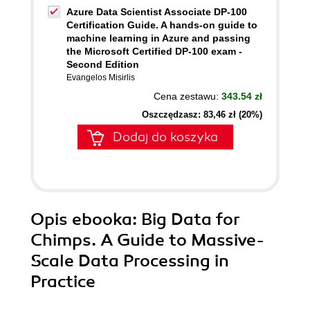
Azure Data Scientist Associate DP-100
Certification Guide. A hands-on guide to
machine learning in Azure and passing
the Microsoft Certified DP-100 exam -
Second Edition
Evangelos Misirlis
Cena zestawu:
343.54 zł
Oszczędzasz: 83,46 zł (20%)
Dodaj do koszyka
Opis
ebooka
: Big Data for
Chimps. A Guide to Massive-
Scale Data Processing in
Practice