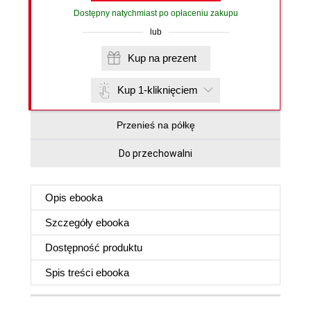
Dostępny natychmiast po opłaceniu zakupu
lub
Kup na prezent
Kup 1-kliknięciem
Przenieś na półkę
Do przechowalni
Opis
ebooka
Szczegóły
ebooka
Dostępność produktu
Spis treści
ebooka