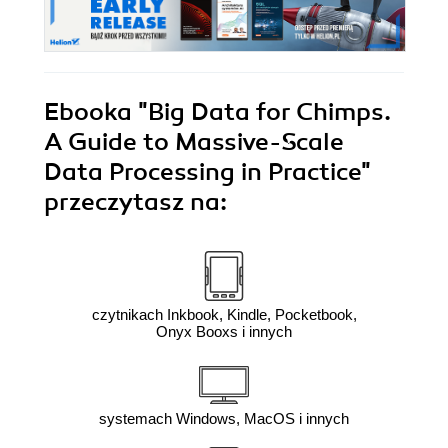
Ebooka
"Big Data for Chimps.
A Guide to Massive-Scale
Data Processing in Practice"
przeczytasz na:
czytnikach Inkbook, Kindle, Pocketbook,
Onyx Booxs i innych
systemach Windows, MacOS i innych