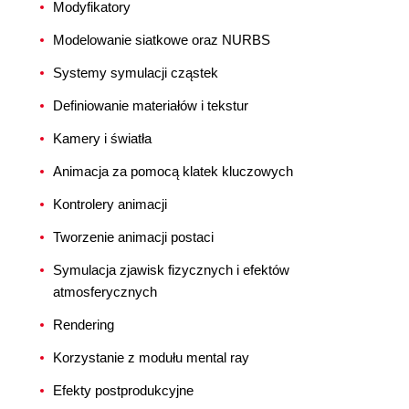
Modyfikatory
Modelowanie siatkowe oraz NURBS
Systemy symulacji cząstek
Definiowanie materiałów i tekstur
Kamery i światła
Animacja za pomocą klatek kluczowych
Kontrolery animacji
Tworzenie animacji postaci
Symulacja zjawisk fizycznych i efektów
atmosferycznych
Rendering
Korzystanie z modułu mental ray
Efekty postprodukcyjne