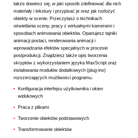
także dowiesz się, w jaki sposób zdefiniować dla nich
materiały i tekstury i przypisać je oraz jak rozłożyć
obiekty w scenie. Przeczytasz o technikach
oświetlania sceny, pracy z wirtualnymi kamerami i
sposobach animowania obiektów. Opanujesz tajniki
animacji postaci, renderowania animacji i
wprowadzania efektów specjalnych w procesie
postprodukcji. Znajdziesz także opis tworzenia
skryptów z wykorzystaniem języka MaxScript oraz
instalowania modułów dodatkowych (plug-ins)
rozszerzających możliwości programu.
Konfiguracja interfejsu użytkownika i okien
widokowych
Praca z plikami
Tworzenie obiektów podstawowych
Transformowanie obiektów