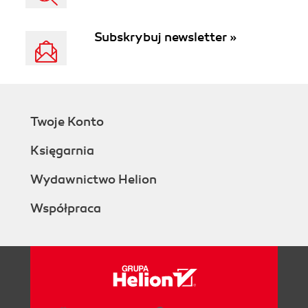
Subskrybuj newsletter »
Twoje Konto
Księgarnia
Wydawnictwo Helion
Współpraca