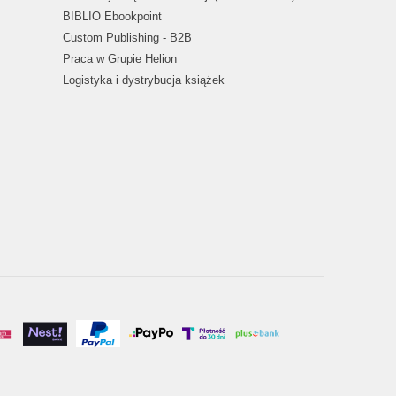
BIBLIO Ebookpoint
Custom Publishing - B2B
Praca w Grupie Helion
Logistyka i dystrybucja książek