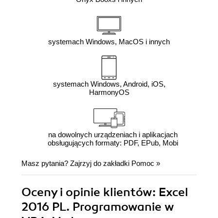
systemach Windows, MacOS i innych
systemach Windows, Android, iOS,
HarmonyOS
na dowolnych urządzeniach i aplikacjach
obsługujących formaty: PDF, EPub, Mobi
Masz pytania? Zajrzyj do zakładki
Pomoc
»
Oceny i opinie klientów: Excel
2016 PL. Programowanie w