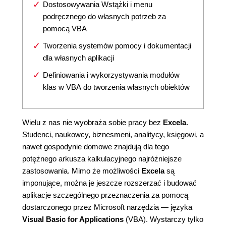
Dostosowywania Wstążki i menu
podręcznego do własnych potrzeb za
pomocą VBA
Tworzenia systemów pomocy i dokumentacji
dla własnych aplikacji
Definiowania i wykorzystywania modułów
klas w VBA do tworzenia własnych obiektów
Wielu z nas nie wyobraża sobie pracy bez
Excela
.
Studenci, naukowcy, biznesmeni, analitycy, księgowi, a
nawet gospodynie domowe znajdują dla tego
potężnego arkusza kalkulacyjnego najróżniejsze
zastosowania. Mimo że możliwości
Excela
są
imponujące, można je jeszcze rozszerzać i budować
aplikacje szczególnego przeznaczenia za pomocą
dostarczonego przez Microsoft narzędzia — języka
Visual Basic for Applications
(VBA). Wystarczy tylko