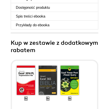
Dostępność produktu
Spis treści
ebooka
Przykłady do
ebooka
Kup w zestawie z dodatkowym
rabatem