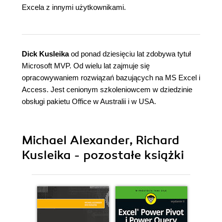
Excela z innymi użytkownikami.
Dick Kusleika
od ponad dziesięciu lat zdobywa tytuł
Microsoft MVP. Od wielu lat zajmuje się
opracowywaniem rozwiązań bazujących na MS Excel i
Access. Jest cenionym szkoleniowcem w dziedzinie
obsługi pakietu Office w Australii i w USA.
Michael Alexander, Richard
Kusleika - pozostałe książki