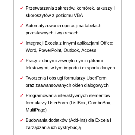
Przetwarzania zakresów, komórek, arkuszy i
skoroszytów z poziomu VBA
Automatyzowania operacji na tabelach
przestawnych i wykresach
Integracji Excela z innymi aplikacjami Office:
Word, PowerPoint, Outlook, Access
Pracy z danymi zewnętrznymi i plikami
tekstowymi, w tym importu i eksportu danych
Tworzenia i obsługi formularzy UserForm
oraz zaawansowanych okien dialogowych
Programowania interaktywnych elementów
formularzy UserForm (ListBox, ComboBox,
MultiPage)
Budowania dodatków (Add-Ins) dla Excela i
zarządzania ich dystrybucją