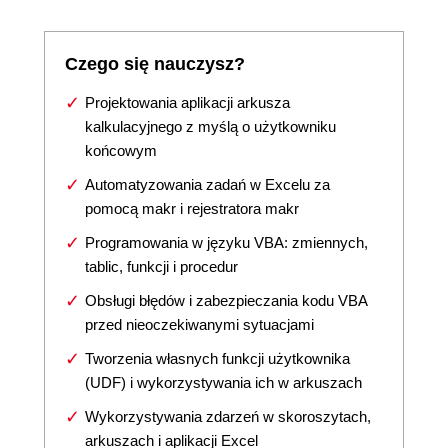
Czego się nauczysz?
Projektowania aplikacji arkusza
kalkulacyjnego z myślą o użytkowniku
końcowym
Automatyzowania zadań w Excelu za
pomocą makr i rejestratora makr
Programowania w języku VBA: zmiennych,
tablic, funkcji i procedur
Obsługi błędów i zabezpieczania kodu VBA
przed nieoczekiwanymi sytuacjami
Tworzenia własnych funkcji użytkownika
(UDF) i wykorzystywania ich w arkuszach
Wykorzystywania zdarzeń w skoroszytach,
arkuszach i aplikacji Excel