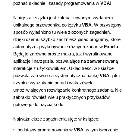
poznać składnię i zasady programowania w
VBA
!
Niniejsza książka jest zaktualizowanym wydaniem
unikalnego przewodnika po języku
VBA
. W przystępny
sposób wyjaśniono tu wiele złożonych zagadnień,
dzięki czemu szybko zaczniesz pisać programy, które
automatyzują wykonywanie różnych zadań w
Excelu
.
Będą to zarówno proste makra, jak i wyrafinowane
aplikacje i narzędzia, pozwalające na zaawansowaną
interakcję z użytkownikiem. Układ treści w książce
pozwala zarówno na systematyczną naukę
VBA
, jak i
szybkie wyszukanie porad i wskazówek
umożliwiających rozwiązanie konkretnego zadania. Nie
zabrakło również wielu praktycznych przykładów
gotowego do użycia kodu.
Najważniejsze zagadnienia ujęte w książce:
podstawy programowania w
VBA
, w tym tworzenie