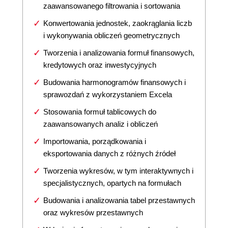
zaawansowanego filtrowania i sortowania
Konwertowania jednostek, zaokrąglania liczb
i wykonywania obliczeń geometrycznych
Tworzenia i analizowania formuł finansowych,
kredytowych oraz inwestycyjnych
Budowania harmonogramów finansowych i
sprawozdań z wykorzystaniem Excela
Stosowania formuł tablicowych do
zaawansowanych analiz i obliczeń
Importowania, porządkowania i
eksportowania danych z różnych źródeł
Tworzenia wykresów, w tym interaktywnych i
specjalistycznych, opartych na formułach
Budowania i analizowania tabel przestawnych
oraz wykresów przestawnych