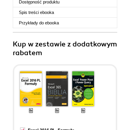
Dostępność produktu
Spis treści
ebooka
Przykłady do
ebooka
Kup w zestawie z dodatkowym
rabatem