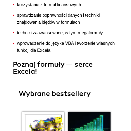
korzystanie z formuł finansowych
sprawdzanie poprawności danych i techniki
znajdowania błędów w formułach
techniki zaawansowane, w tym megaformuły
wprowadzenie do języka VBA i tworzenie własnych
funkcji dla Excela
Poznaj formuły — serce
Excela!
Wybrane bestsellery