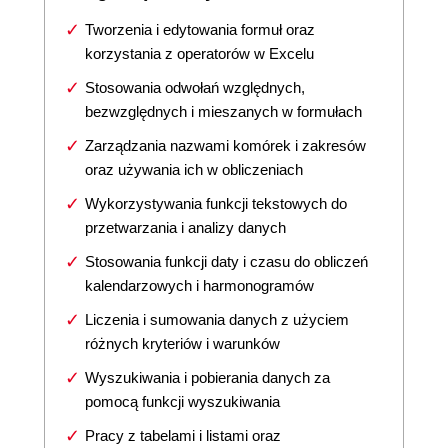
Tworzenia i edytowania formuł oraz
korzystania z operatorów w Excelu
Stosowania odwołań względnych,
bezwzględnych i mieszanych w formułach
Zarządzania nazwami komórek i zakresów
oraz używania ich w obliczeniach
Wykorzystywania funkcji tekstowych do
przetwarzania i analizy danych
Stosowania funkcji daty i czasu do obliczeń
kalendarzowych i harmonogramów
Liczenia i sumowania danych z użyciem
różnych kryteriów i warunków
Wyszukiwania i pobierania danych za
pomocą funkcji wyszukiwania
Pracy z tabelami i listami oraz