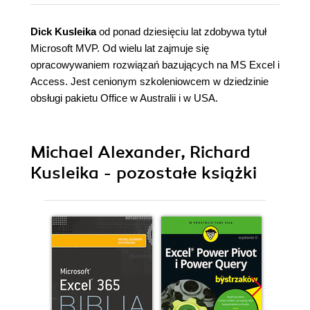
Dick Kusleika
od ponad dziesięciu lat zdobywa tytuł
Microsoft MVP. Od wielu lat zajmuje się
opracowywaniem rozwiązań bazujących na MS Excel i
Access. Jest cenionym szkoleniowcem w dziedzinie
obsługi pakietu Office w Australii i w USA.
Michael Alexander, Richard
Kusleika - pozostałe książki