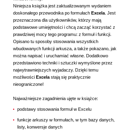
Niniejsza książka jest zaktualizowanym wydaniem
doskonałego przewodnika po formułach
Excela
. Jest
przeznaczona dla użytkowników, którzy mają
podstawowe umiejętności i chcą zacząć korzystać z
prawdziwej mocy tego programu: z formuł i funkcji.
Opisano tu sposoby stosowania wszystkich
wbudowanych funkcji arkusza, a także pokazano, jak
można napisać i uruchamiać własne. Dodatkowo
przedstawiono techniki i sztuczki wymyślone przez
najwytrawniejszych wyjadaczy. Dzięki temu
możliwości
Excela
stają się praktycznie
nieograniczone!
Najważniejsze zagadnienia ujęte w książce:
podstawy stosowania formuł w Excelu
funkcje arkuszy w formułach, w tym bazy danych,
listy, konwersje danych