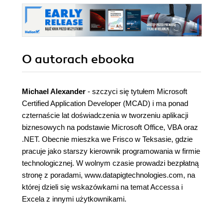
O autorach
ebooka
Michael Alexander
- szczyci się tytułem Microsoft
Certified Application Developer (MCAD) i ma ponad
czternaście lat doświadczenia w tworzeniu aplikacji
biznesowych na podstawie Microsoft Office, VBA oraz
.NET. Obecnie mieszka we Frisco w Teksasie, gdzie
pracuje jako starszy kierownik programowania w firmie
technologicznej. W wolnym czasie prowadzi bezpłatną
stronę z poradami, www.datapigtechnologies.com, na
której dzieli się wskazówkami na temat Accessa i
Excela z innymi użytkownikami.