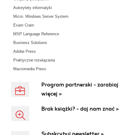
Autorytety informatyki
Micro. Windows Server System
Exam Cram
MSP Language Reference
Business Solutions
Adobe Press
Praktyczne rozwiązania
Macromedia Press
Program partnerski - zarabiaj
więcej »
Brak książki? - daj nam znać »
Subskrybuj newsletter »