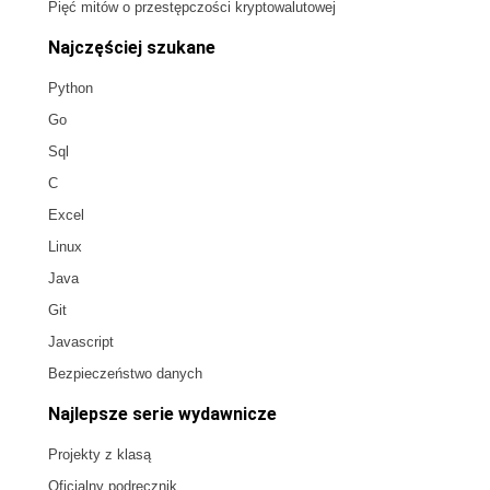
Pięć mitów o przestępczości kryptowalutowej
Najczęściej szukane
Python
Go
Sql
C
Excel
Linux
Java
Git
Javascript
Bezpieczeństwo danych
Najlepsze serie wydawnicze
Projekty z klasą
Oficjalny podręcznik