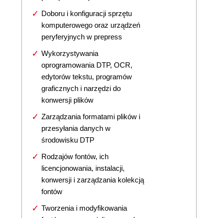
Doboru i konfiguracji sprzętu
komputerowego oraz urządzeń
peryferyjnych w prepress
Wykorzystywania
oprogramowania DTP, OCR,
edytorów tekstu, programów
graficznych i narzędzi do
konwersji plików
Zarządzania formatami plików i
przesyłania danych w
środowisku DTP
Rodzajów fontów, ich
licencjonowania, instalacji,
konwersji i zarządzania kolekcją
fontów
Tworzenia i modyfikowania