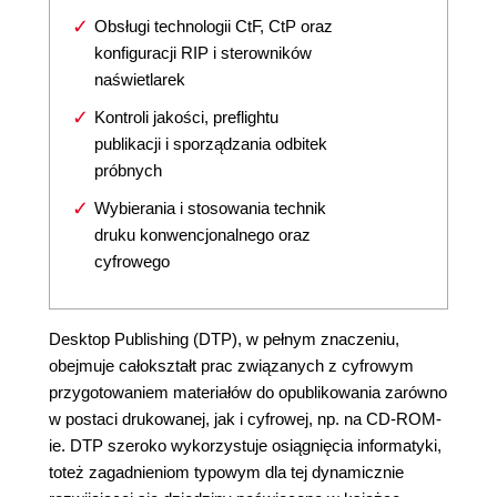
Obsługi technologii CtF, CtP oraz
konfiguracji RIP i sterowników
naświetlarek
Kontroli jakości, preflightu
publikacji i sporządzania odbitek
próbnych
Wybierania i stosowania technik
druku konwencjonalnego oraz
cyfrowego
Desktop Publishing (DTP), w pełnym znaczeniu,
obejmuje całokształt prac związanych z cyfrowym
przygotowaniem materiałów do opublikowania zarówno
w postaci drukowanej, jak i cyfrowej, np. na CD-ROM-
ie. DTP szeroko wykorzystuje osiągnięcia informatyki,
toteż zagadnieniom typowym dla tej dynamicznie