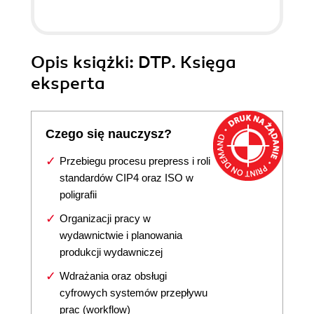
Opis
książki
: DTP. Księga
eksperta
Czego się nauczysz?
Przebiegu procesu prepress i roli
standardów CIP4 oraz ISO w
poligrafii
Organizacji pracy w
wydawnictwie i planowania
produkcji wydawniczej
Wdrażania oraz obsługi
cyfrowych systemów przepływu
prac (workflow)