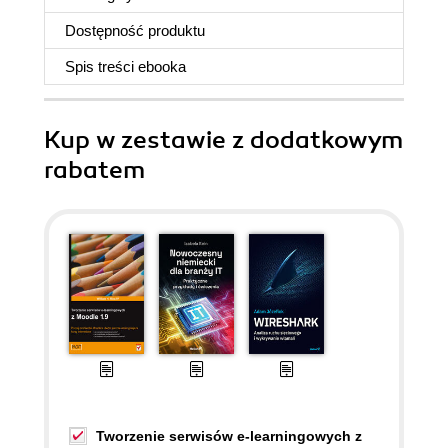
Dostępność produktu
Spis treści
ebooka
Kup w zestawie z dodatkowym
rabatem
Tworzenie serwisów e-learningowych z