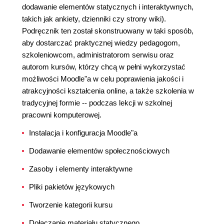
dodawanie elementów statycznych i interaktywnych,
takich jak ankiety, dzienniki czy strony wiki).
Podręcznik ten został skonstruowany w taki sposób,
aby dostarczać praktycznej wiedzy pedagogom,
szkoleniowcom, administratorom serwisu oraz
autorom kursów, którzy chcą w pełni wykorzystać
możliwości Moodle"a w celu poprawienia jakości i
atrakcyjności kształcenia online, a także szkolenia w
tradycyjnej formie -- podczas lekcji w szkolnej
pracowni komputerowej.
Instalacja i konfiguracja Moodle"a
Dodawanie elementów społecznościowych
Zasoby i elementy interaktywne
Pliki pakietów językowych
Tworzenie kategorii kursu
Dołączanie materiału statycznego