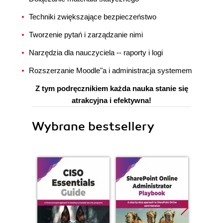
Techniki zwiększające bezpieczeństwo
Tworzenie pytań i zarządzanie nimi
Narzędzia dla nauczyciela -- raporty i logi
Rozszerzanie Moodle"a i administracja systemem
Z tym podręcznikiem każda nauka stanie się
atrakcyjna i efektywna!
Wybrane bestsellery