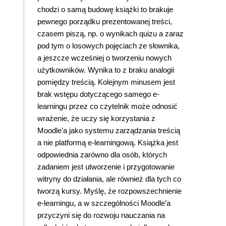
chodzi o samą budowę książki to brakuje
pewnego porządku prezentowanej treści,
czasem piszą, np. o wynikach quizu a zaraz
pod tym o losowych pojęciach ze słownika,
a jeszcze wcześniej o tworzeniu nowych
użytkowników. Wynika to z braku analogii
pomiędzy treścią. Kolejnym minusem jest
brak wstępu dotyczącego samego e-
learningu przez co czytelnik może odnosić
wrażenie, że uczy się korzystania z
Moodle’a jako systemu zarządzania treścią
a nie platformą e-learningową. Książka jest
odpowiednia zarówno dla osób, których
zadaniem jest utworzenie i przygotowanie
witryny do działania, ale również dla tych co
tworzą kursy. Myślę, że rozpowszechnienie
e-learningu, a w szczególności Moodle’a
przyczyni się do rozwoju nauczania na