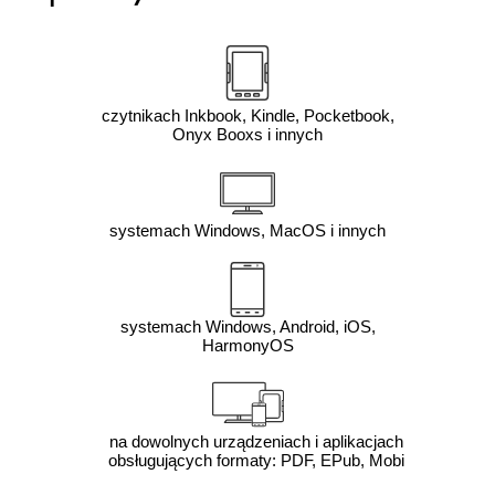
czytnikach Inkbook, Kindle, Pocketbook,
Onyx Booxs i innych
systemach Windows, MacOS i innych
systemach Windows, Android, iOS,
HarmonyOS
na dowolnych urządzeniach i aplikacjach
obsługujących formaty: PDF, EPub, Mobi