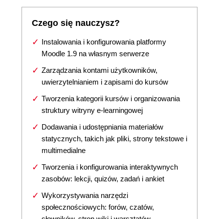
Czego się nauczysz?
Instalowania i konfigurowania platformy
Moodle 1.9 na własnym serwerze
Zarządzania kontami użytkowników,
uwierzytelnianiem i zapisami do kursów
Tworzenia kategorii kursów i organizowania
struktury witryny e-learningowej
Dodawania i udostępniania materiałów
statycznych, takich jak pliki, strony tekstowe i
multimedialne
Tworzenia i konfigurowania interaktywnych
zasobów: lekcji, quizów, zadań i ankiet
Wykorzystywania narzędzi
społecznościowych: forów, czatów,
słowników, stron wiki i warsztatów