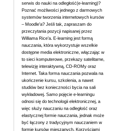
serwis do nauki na odległość(e-learning)?
Poznać możliwości jednego z darmowych
systemów tworzenia internetowych kursów
– Moodle’a? Jeśli tak, zapraszam do
przeczytania pozycji napisanej przez
Williama Rice’a. E-learning jest formą
nauczania, która wykorzystuje wszelkie
dostępne media elektroniczne, włączając w
to sieci komputerowe, przekazy satelitarne,
telewizję interaktywną, CD-ROMy oraz
Internet. Taka forma nauczania pozwala na
ukończenie kursu, szkolenia, a nawet
studiów bez konieczności bycia na sali
wykładowej. Samo pojęcie e-learningu
odnosi się do technologii elektronicznej, a
więc służy nauczaniu na odległość oraz
elastycznej formie nauczania, jednak może
być łączony z tradycyjnym nauczaniem w
formie kursów mieszanych. Korzyściami