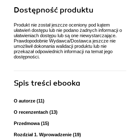
Dostępność produktu
Produkt nie został jeszcze oceniony pod kątem
ułatwień dostępu lub nie podano żadnych informacji o
ułatwieniach dostępu lub są one niewystarczające.
Prawdopodobnie Wydawca/Dostawca jeszcze nie
umożliwił dokonania walidacji produktu lub nie
przekazał odpowiednich informacji na temat jego
dostępności.
Spis treści
ebooka
O autorze (11)
O recenzentach (13)
Przedmowa (15)
Rozdział 1. Wprowadzenie (19)