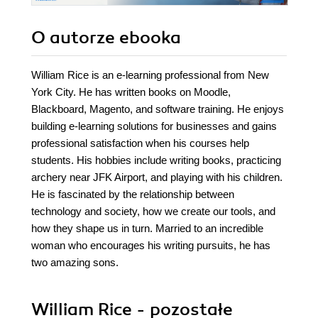
O autorze
ebooka
William Rice is an e-learning professional from New
York City. He has written books on Moodle,
Blackboard, Magento, and software training. He enjoys
building e-learning solutions for businesses and gains
professional satisfaction when his courses help
students. His hobbies include writing books, practicing
archery near JFK Airport, and playing with his children.
He is fascinated by the relationship between
technology and society, how we create our tools, and
how they shape us in turn. Married to an incredible
woman who encourages his writing pursuits, he has
two amazing sons.
William Rice - pozostałe