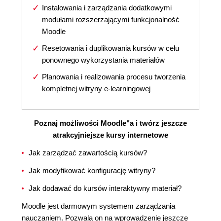
Instalowania i zarządzania dodatkowymi
modułami rozszerzającymi funkcjonalność
Moodle
Resetowania i duplikowania kursów w celu
ponownego wykorzystania materiałów
Planowania i realizowania procesu tworzenia
kompletnej witryny e-learningowej
Poznaj możliwości Moodle"a i twórz jeszcze
atrakcyjniejsze kursy internetowe
Jak zarządzać zawartością kursów?
Jak modyfikować konfigurację witryny?
Jak dodawać do kursów interaktywny materiał?
Moodle jest darmowym systemem zarządzania
nauczaniem. Pozwala on na wprowadzenie jeszcze