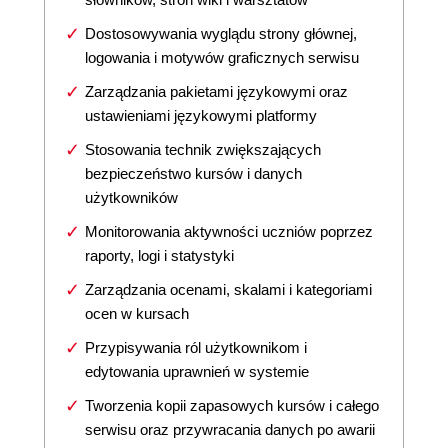
Dostosowywania wyglądu strony głównej,
logowania i motywów graficznych serwisu
Zarządzania pakietami językowymi oraz
ustawieniami językowymi platformy
Stosowania technik zwiększających
bezpieczeństwo kursów i danych
użytkowników
Monitorowania aktywności uczniów poprzez
raporty, logi i statystyki
Zarządzania ocenami, skalami i kategoriami
ocen w kursach
Przypisywania ról użytkownikom i
edytowania uprawnień w systemie
Tworzenia kopii zapasowych kursów i całego
serwisu oraz przywracania danych po awarii