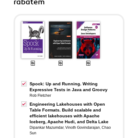
rabatem
Spock: Up and Running. Writing
Expressive Tests in Java and Groovy
Rob Fletcher
Engineering Lakehouses with Open
Table Formats. Build scalable and
efficient lakehouses with Apache
Iceberg, Apache Hudi, and Delta Lake
Dipankar Mazumdar
,
Vinoth Govindarajan
,
Chao
Sun