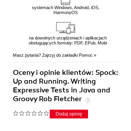
systemach Windows, Android, iOS,
HarmonyOS
na dowolnych urządzeniach i aplikacjach
obsługujących formaty: PDF, EPub, Mobi
Masz pytania? Zajrzyj do zakładki
Pomoc
»
Oceny i opinie klientów: Spock:
Up and Running. Writing
Expressive Tests in Java and
Groovy Rob Fletcher
Dodaj opinię