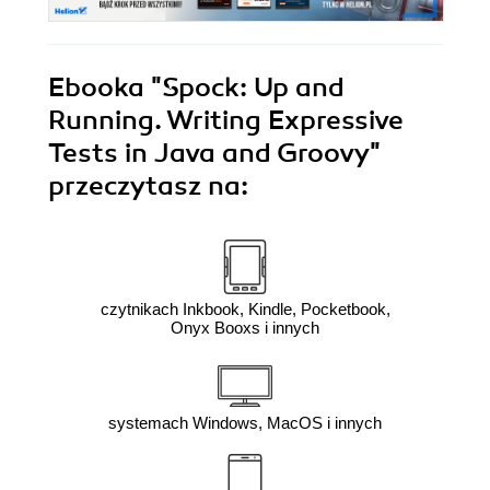
Ebooka
"Spock: Up and
Running. Writing Expressive
Tests in Java and Groovy"
przeczytasz na:
czytnikach Inkbook, Kindle, Pocketbook,
Onyx Booxs i innych
systemach Windows, MacOS i innych