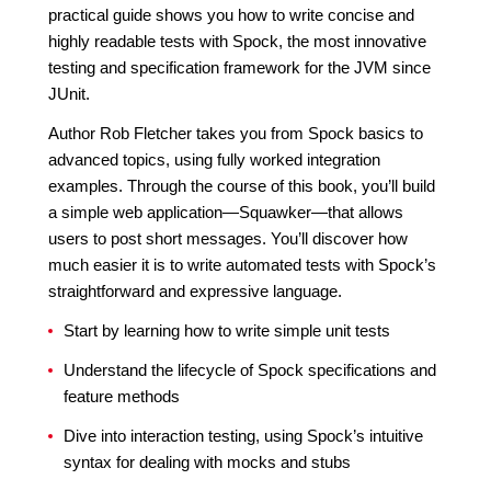
practical guide shows you how to write concise and
highly readable tests with Spock, the most innovative
testing and specification framework for the JVM since
JUnit.
Author Rob Fletcher takes you from Spock basics to
advanced topics, using fully worked integration
examples. Through the course of this book, you’ll build
a simple web application—Squawker—that allows
users to post short messages. You’ll discover how
much easier it is to write automated tests with Spock’s
straightforward and expressive language.
Start by learning how to write simple unit tests
Understand the lifecycle of Spock specifications and
feature methods
Dive into interaction testing, using Spock’s intuitive
syntax for dealing with mocks and stubs