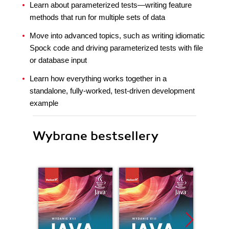
Learn about parameterized tests—writing feature
methods that run for multiple sets of data
Move into advanced topics, such as writing idiomatic
Spock code and driving parameterized tests with file
or database input
Learn how everything works together in a
standalone, fully-worked, test-driven development
example
Wybrane bestsellery