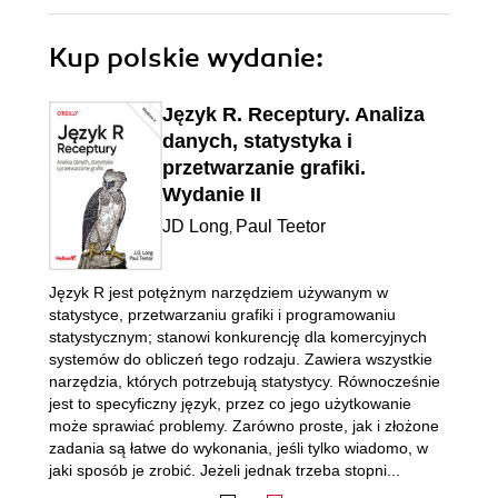
Kup polskie wydanie:
Język R. Receptury. Analiza
danych, statystyka i
przetwarzanie grafiki.
Wydanie II
JD Long
Paul Teetor
,
Język R jest potężnym narzędziem używanym w
statystyce, przetwarzaniu grafiki i programowaniu
statystycznym; stanowi konkurencję dla komercyjnych
systemów do obliczeń tego rodzaju. Zawiera wszystkie
narzędzia, których potrzebują statystycy. Równocześnie
jest to specyficzny język, przez co jego użytkowanie
może sprawiać problemy. Zarówno proste, jak i złożone
zadania są łatwe do wykonania, jeśli tylko wiadomo, w
jaki sposób je zrobić. Jeżeli jednak trzeba stopni...