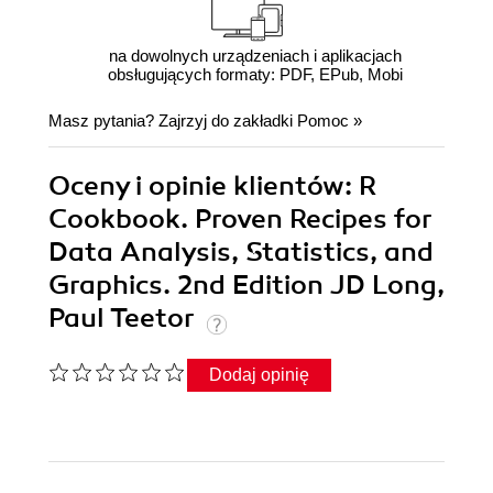
na dowolnych urządzeniach i aplikacjach
obsługujących formaty: PDF, EPub, Mobi
Masz pytania? Zajrzyj do zakładki
Pomoc
»
Oceny i opinie klientów: R
Cookbook. Proven Recipes for
Data Analysis, Statistics, and
Graphics. 2nd Edition JD Long,
Paul Teetor
Dodaj opinię