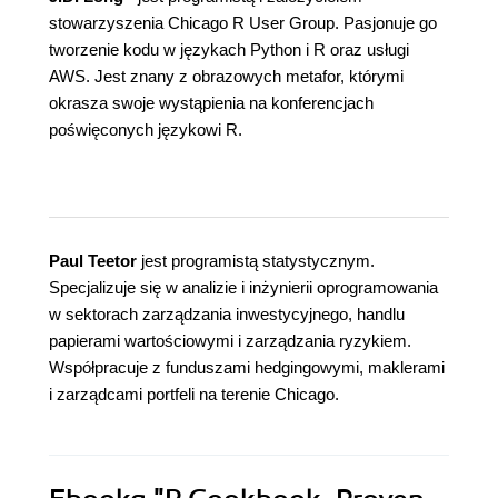
stowarzyszenia Chicago R User Group. Pasjonuje go
tworzenie kodu w językach Python i R oraz usługi
AWS. Jest znany z obrazowych metafor, którymi
okrasza swoje wystąpienia na konferencjach
poświęconych językowi R.
Paul Teetor
jest programistą statystycznym.
Specjalizuje się w analizie i inżynierii oprogramowania
w sektorach zarządzania inwestycyjnego, handlu
papierami wartościowymi i zarządzania ryzykiem.
Współpracuje z funduszami hedgingowymi, maklerami
i zarządcami portfeli na terenie Chicago.