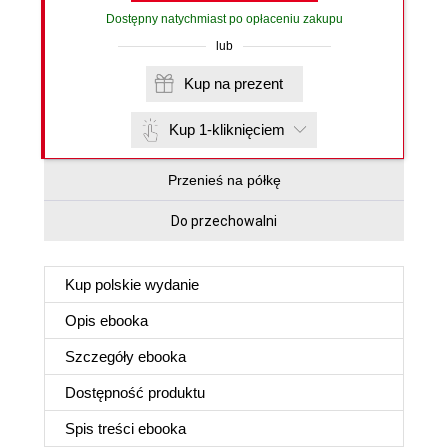
Dostępny natychmiast po opłaceniu zakupu
lub
Kup na prezent
Kup 1-kliknięciem
Przenieś na półkę
Do przechowalni
Kup polskie wydanie
Opis
ebooka
Szczegóły
ebooka
Dostępność produktu
Spis treści
ebooka