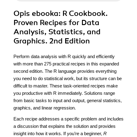
Opis
ebooka
: R Cookbook.
Proven Recipes for Data
Analysis, Statistics, and
Graphics. 2nd Edition
Perform data analysis with R quickly and efficiently
with more than 275 practical recipes in this expanded
second edition. The R language provides everything
you need to do statistical work, but its structure can be
difficult to master. These task-oriented recipes make
you productive with R immediately. Solutions range
from basic tasks to input and output, general statistics,
graphics, and linear regression.
Each recipe addresses a specific problem and includes
a discussion that explains the solution and provides
insight into how it works. If you’re a beginner,
R