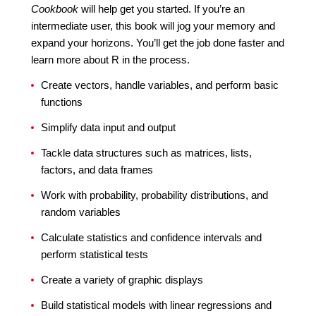
Cookbook
will help get you started. If you’re an
intermediate user, this book will jog your memory and
expand your horizons. You’ll get the job done faster and
learn more about R in the process.
Create vectors, handle variables, and perform basic
functions
Simplify data input and output
Tackle data structures such as matrices, lists,
factors, and data frames
Work with probability, probability distributions, and
random variables
Calculate statistics and confidence intervals and
perform statistical tests
Create a variety of graphic displays
Build statistical models with linear regressions and