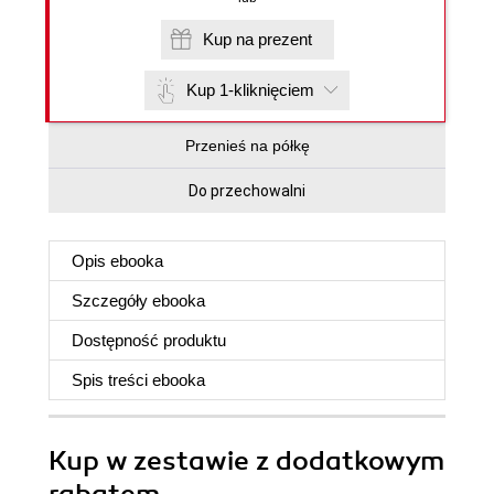
Kup na prezent
Kup 1-kliknięciem
Przenieś na półkę
Do przechowalni
Opis
ebooka
Szczegóły
ebooka
Dostępność produktu
Spis treści
ebooka
Kup w zestawie z dodatkowym