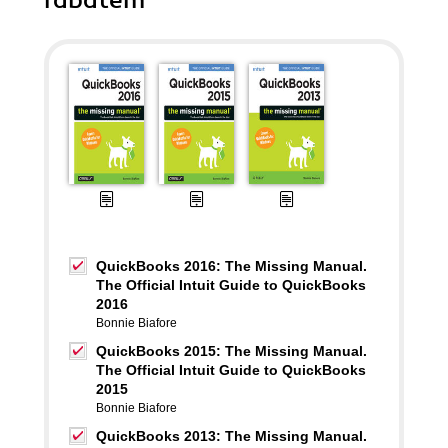
rabatem
QuickBooks 2016: The Missing Manual.
The Official Intuit Guide to QuickBooks
2016
Bonnie Biafore
QuickBooks 2015: The Missing Manual.
The Official Intuit Guide to QuickBooks
2015
Bonnie Biafore
QuickBooks 2013: The Missing Manual.