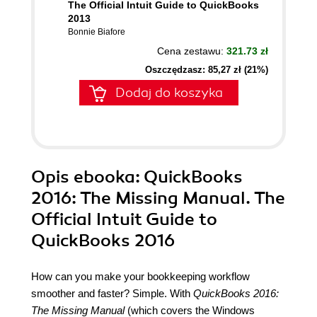
The Official Intuit Guide to QuickBooks
2013
Bonnie Biafore
Cena zestawu:
321.73 zł
Oszczędzasz: 85,27 zł (21%)
Dodaj do koszyka
Opis
ebooka
: QuickBooks
2016: The Missing Manual. The
Official Intuit Guide to
QuickBooks 2016
How can you make your bookkeeping workflow
smoother and faster? Simple. With
QuickBooks 2016:
The Missing Manual
(which covers the Windows