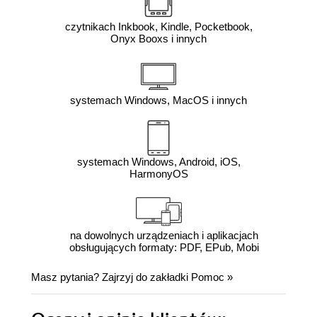
czytnikach Inkbook, Kindle, Pocketbook,
Onyx Booxs i innych
systemach Windows, MacOS i innych
systemach Windows, Android, iOS,
HarmonyOS
na dowolnych urządzeniach i aplikacjach
obsługujących formaty: PDF, EPub, Mobi
Masz pytania? Zajrzyj do zakładki
Pomoc
»