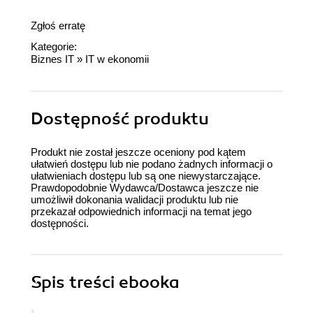
Zgłoś erratę
Kategorie:
Biznes IT
»
IT w ekonomii
Dostępność produktu
Produkt nie został jeszcze oceniony pod kątem
ułatwień dostępu lub nie podano żadnych informacji o
ułatwieniach dostępu lub są one niewystarczające.
Prawdopodobnie Wydawca/Dostawca jeszcze nie
umożliwił dokonania walidacji produktu lub nie
przekazał odpowiednich informacji na temat jego
dostępności.
Spis treści
ebooka