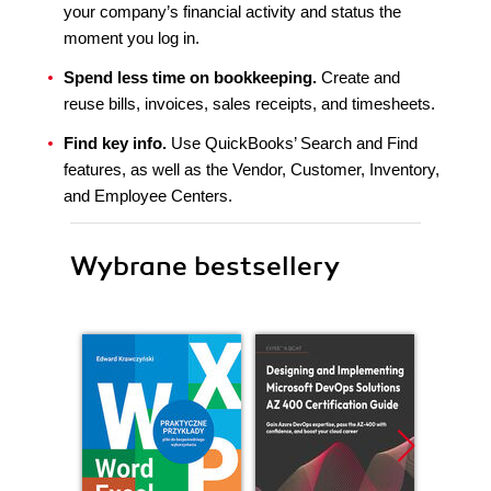
your company’s financial activity and status the
moment you log in.
Spend less time on bookkeeping.
Create and
reuse bills, invoices, sales receipts, and timesheets.
Find key info.
Use QuickBooks’ Search and Find
features, as well as the Vendor, Customer, Inventory,
and Employee Centers.
Wybrane bestsellery