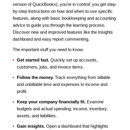
version of QuickBooks), you’re in control: you get step-
by-step instructions on how and when to use specific
features, along with basic bookkeeping and accounting
advice to guide you through the learning process.
Discover new and improved features like the Insights
dashboard and easy report commenting.
The important stuff you need to know:
Get started fast.
Quickly set up accounts,
customers, jobs, and invoice items.
Follow the money.
Track everything from billable
and unbillable time and expenses to income and
profit.
Keep your company financially fit.
Examine
budgets and actual spending, income, inventory,
assets, and liabilities.
Gain insights.
Open a dashboard that highlights