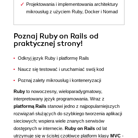
Projektowania i implementowania architektury
mikrousług z użyciem Ruby, Docker i Nomad
Poznaj Ruby on Rails od
praktycznej strony!
Odkryj język Ruby i platformę Rails
Naucz się testować i uruchamiać swój kod
Poznaj zalety mikrousług i konteneryzacji
Ruby
to nowoczesny, wieloparadygmatowy,
interpretowany język programowania. Wraz z
platformą Rails
stanowi jedno z najpopularniejszych
rozwiązań służących do szybkiego tworzenia aplikacji
sieciowych; wspiera wiele znanych serwisów
dostępnych w internecie.
Ruby on Rails
od lat
utrzymuje się w ścisłej czołówce platform klasy
MVC
-