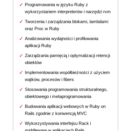
Programowania w języku Ruby z
wykorzystaniem interpreterów i narzędzi rvm
Tworzenia i zarządzania blokami, lambdami
oraz Proc w Ruby
Analizowania wydajności i profilowania
aplikacji Ruby
Zarządzania pamięcią i optymalizacji retencji
obiektów
Implementowania współbieżności z użyciem
wątków, procesów i fibers
Stosowania programowania strukturalnego,
obiektowego i metaprogramowania
Budowania aplikacji webowych w Ruby on
Rails zgodnie z konwencją MVC
Wykorzystywania interfejsu Rack i
middleware w aplikacjach Rails