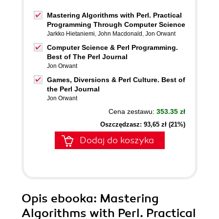
Mastering Algorithms with Perl. Practical
Programming Through Computer Science
Jarkko Hietaniemi
,
John Macdonald
,
Jon Orwant
Computer Science & Perl Programming.
Best of The Perl Journal
Jon Orwant
Games, Diversions & Perl Culture. Best of
the Perl Journal
Jon Orwant
Cena zestawu:
353.35 zł
Oszczędzasz: 93,65 zł (21%)
Dodaj do koszyka
Opis
ebooka
: Mastering
Algorithms with Perl. Practical