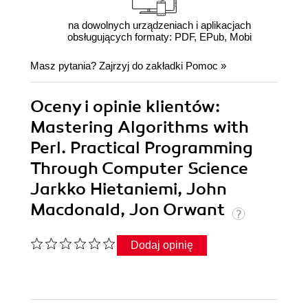
na dowolnych urządzeniach i aplikacjach
obsługujących formaty: PDF, EPub, Mobi
Masz pytania? Zajrzyj do zakładki
Pomoc
»
Oceny i opinie klientów:
Mastering Algorithms with
Perl. Practical Programming
Through Computer Science
Jarkko Hietaniemi, John
Macdonald, Jon Orwant
Dodaj opinię