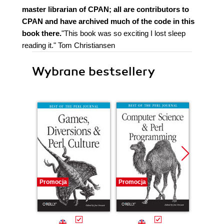
master librarian of CPAN; all are contributors to
CPAN and have archived much of the code in this
book there.
"This book was so exciting I lost sleep
reading it." Tom Christiansen
Wybrane bestsellery
Promocja
Promocja
Promocj