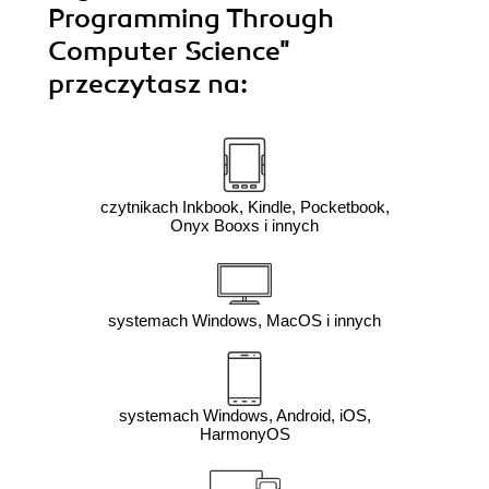
Programming Through
Computer Science"
przeczytasz na:
czytnikach Inkbook, Kindle, Pocketbook,
Onyx Booxs i innych
systemach Windows, MacOS i innych
systemach Windows, Android, iOS,
HarmonyOS