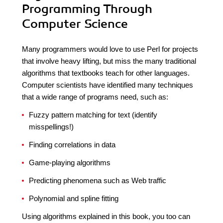
Programming Through
Computer Science
Many programmers would love to use Perl for projects
that involve heavy lifting, but miss the many traditional
algorithms that textbooks teach for other languages.
Computer scientists have identified many techniques
that a wide range of programs need, such as:
Fuzzy pattern matching for text (identify
misspellings!)
Finding correlations in data
Game-playing algorithms
Predicting phenomena such as Web traffic
Polynomial and spline fitting
Using algorithms explained in this book, you too can