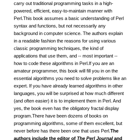
carry out traditional programming tasks in a high-
powered, efficient, easy-to-maintain manner with
Perl.This book assumes a basic understanding of Perl
syntax and functions, but not necessarily any
background in computer science. The authors explain
in a readable fashion the reasons for using various
classic programming techniques, the kind of
applications that use them, and -- most important --
how to code these algorithms in Perl.If you are an
amateur programmer, this book will fill you in on the
essential algorithms you need to solve problems like an
expert. If you have already learned algorithms in other
languages, you will be surprised at how much different
(and often easier) it is to implement them in Perl. And
yes, the book even has the obligatory fractal display
program.There have been dozens of books on
programming algorithms, some of them excellent, but
never before has there been one that uses Perl.
The
authors include the editor of
The Perl Journal
and