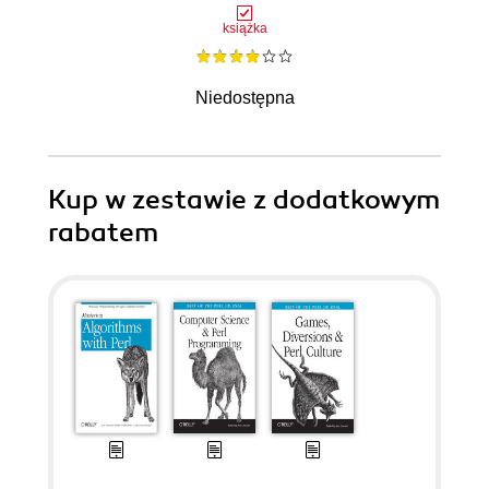
książka
Niedostępna
Kup w zestawie z dodatkowym
rabatem