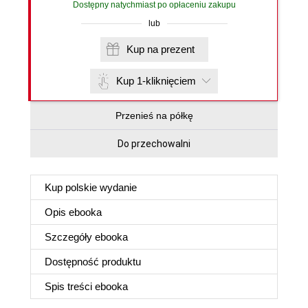
Dostępny natychmiast po opłaceniu zakupu
lub
Kup na prezent
Kup 1-kliknięciem
Przenieś na półkę
Do przechowalni
Kup polskie wydanie
Opis
ebooka
Szczegóły
ebooka
Dostępność produktu
Spis treści
ebooka