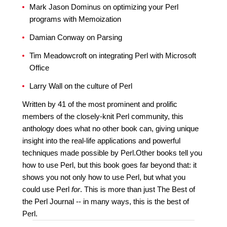
Mark Jason Dominus on optimizing your Perl
programs with Memoization
Damian Conway on Parsing
Tim Meadowcroft on integrating Perl with Microsoft
Office
Larry Wall on the culture of Perl
Written by 41 of the most prominent and prolific
members of the closely-knit Perl community, this
anthology does what no other book can, giving unique
insight into the real-life applications and powerful
techniques made possible by Perl.Other books tell you
how to use Perl, but this book goes far beyond that: it
shows you not only how to use Perl, but what you
could use Perl
for
. This is more than just The Best of
the Perl Journal -- in many ways, this is the best of
Perl.