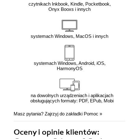
czytnikach Inkbook, Kindle, Pocketbook,
Onyx Booxs i innych
systemach Windows, MacOS i innych
systemach Windows, Android, iOS,
HarmonyOS
na dowolnych urządzeniach i aplikacjach
obsługujących formaty: PDF, EPub, Mobi
Masz pytania? Zajrzyj do zakładki
Pomoc
»
Oceny i opinie klientów: