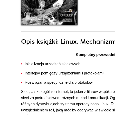
Opis
książki
: Linux. Mechanizm
Kompletny przewodni
Inicjalizacja urządzeń sieciowych.
Interfejsy pomiędzy urządzeniami i protokołami.
Rozwiązania specyficzne dla protokołów.
Sieci, a szczególnie internet, to jeden z filarów współ
sieci za pośrednictwem różnych metod komunikacji. Og
różnych dystrybucjach systemu operacyjnego Linux. Te
uwzględnieniem roli, jaką mógłby odgrywać w świecie 