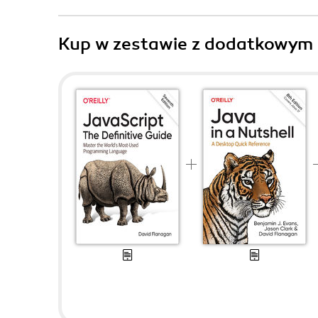
Kup w zestawie z dodatkowym