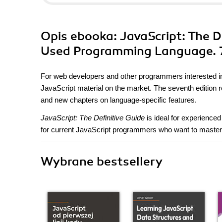
Opis
ebooka
: JavaScript: The 
Used Programming Language. 7
For web developers and other programmers interested in
JavaScript material on the market. The seventh edition 
and new chapters on language-specific features.
JavaScript: The Definitive Guide
is ideal for experienc
for current JavaScript programmers who want to master 
Wybrane bestsellery