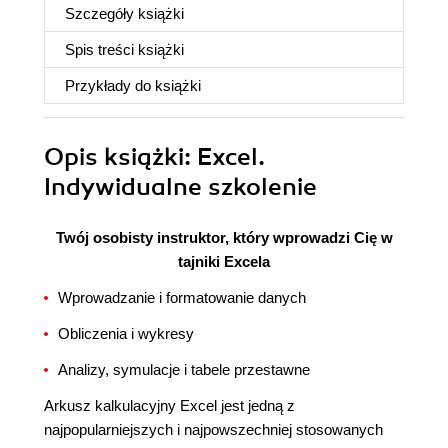
Szczegóły
książki
Spis treści
książki
Przykłady do
książki
Opis
książki
: Excel.
Indywidualne szkolenie
Twój osobisty instruktor, który wprowadzi Cię w
tajniki Excela
Wprowadzanie i formatowanie danych
Obliczenia i wykresy
Analizy, symulacje i tabele przestawne
Arkusz kalkulacyjny Excel jest jedną z
najpopularniejszych i najpowszechniej stosowanych