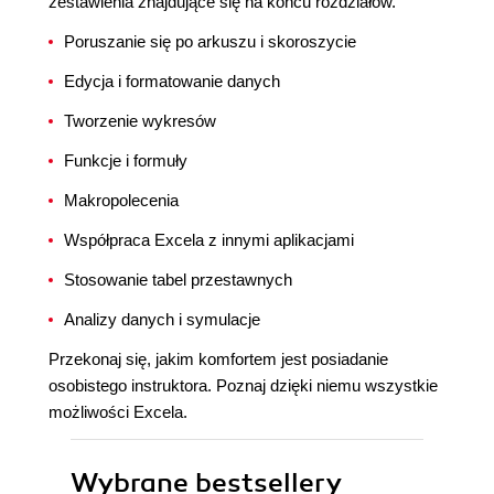
zestawienia znajdujące się na końcu rozdziałów.
Poruszanie się po arkuszu i skoroszycie
Edycja i formatowanie danych
Tworzenie wykresów
Funkcje i formuły
Makropolecenia
Współpraca Excela z innymi aplikacjami
Stosowanie tabel przestawnych
Analizy danych i symulacje
Przekonaj się, jakim komfortem jest posiadanie
osobistego instruktora. Poznaj dzięki niemu wszystkie
możliwości Excela.
Wybrane bestsellery