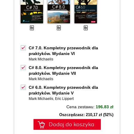
C# 7.0. Kompletny przewodnik dla
praktyków. Wydanie VI
Mark Michaelis
C# 8.0. Kompletny przewodnik dla
praktyków. Wydanie VII
Mark Michaelis
C# 6.0. Kompletny przewodnik dla
praktyków. Wydanie V
Mark Michaelis
,
Eric Lippert
Cena zestawu:
196.83 zł
Oszczędzasz: 210,17 zł (52%)
Dodaj do koszyka