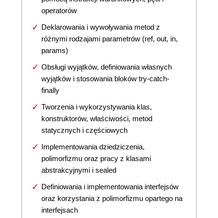
operatorów
Deklarowania i wywoływania metod z
różnymi rodzajami parametrów (ref, out, in,
params)
Obsługi wyjątków, definiowania własnych
wyjątków i stosowania bloków try-catch-
finally
Tworzenia i wykorzystywania klas,
konstruktorów, właściwości, metod
statycznych i częściowych
Implementowania dziedziczenia,
polimorfizmu oraz pracy z klasami
abstrakcyjnymi i sealed
Definiowania i implementowania interfejsów
oraz korzystania z polimorfizmu opartego na
interfejsach