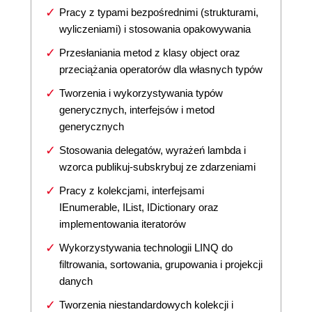
Pracy z typami bezpośrednimi (strukturami,
wyliczeniami) i stosowania opakowywania
Przesłaniania metod z klasy object oraz
przeciążania operatorów dla własnych typów
Tworzenia i wykorzystywania typów
generycznych, interfejsów i metod
generycznych
Stosowania delegatów, wyrażeń lambda i
wzorca publikuj-subskrybuj ze zdarzeniami
Pracy z kolekcjami, interfejsami
IEnumerable, IList, IDictionary oraz
implementowania iteratorów
Wykorzystywania technologii LINQ do
filtrowania, sortowania, grupowania i projekcji
danych
Tworzenia niestandardowych kolekcji i