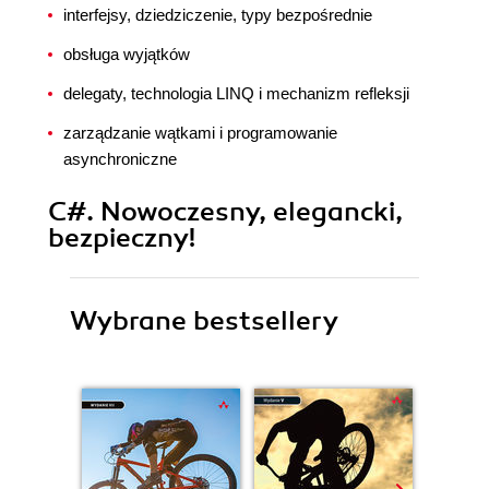
interfejsy, dziedziczenie, typy bezpośrednie
obsługa wyjątków
delegaty, technologia LINQ i mechanizm refleksji
zarządzanie wątkami i programowanie
asynchroniczne
C#. Nowoczesny, elegancki,
bezpieczny!
Wybrane bestsellery