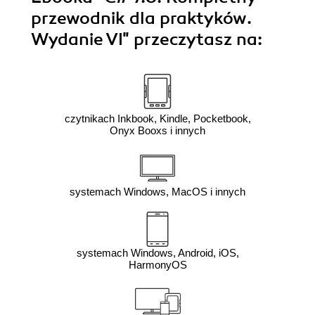
przewodnik dla praktyków.
Wydanie VI"
przeczytasz na:
czytnikach Inkbook, Kindle, Pocketbook,
Onyx Booxs i innych
systemach Windows, MacOS i innych
systemach Windows, Android, iOS,
HarmonyOS