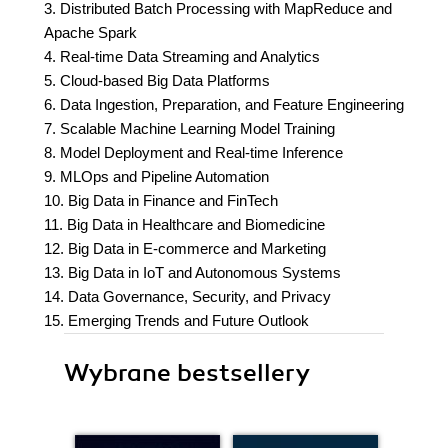
3. Distributed Batch Processing with MapReduce and
Apache Spark
4. Real-time Data Streaming and Analytics
5. Cloud-based Big Data Platforms
6. Data Ingestion, Preparation, and Feature Engineering
7. Scalable Machine Learning Model Training
8. Model Deployment and Real-time Inference
9. MLOps and Pipeline Automation
10. Big Data in Finance and FinTech
11. Big Data in Healthcare and Biomedicine
12. Big Data in E-commerce and Marketing
13. Big Data in IoT and Autonomous Systems
14. Data Governance, Security, and Privacy
15. Emerging Trends and Future Outlook
Wybrane bestsellery