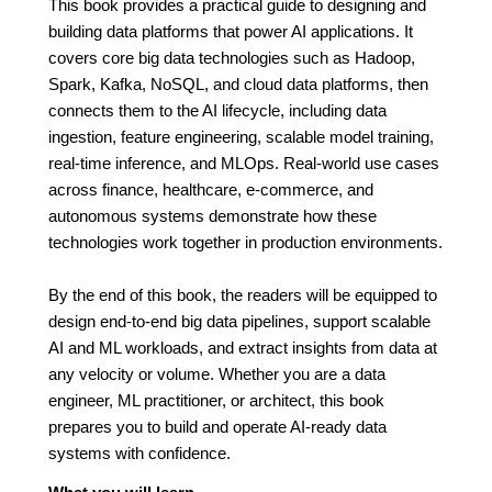
This book provides a practical guide to designing and
building data platforms that power AI applications. It
covers core big data technologies such as Hadoop,
Spark, Kafka, NoSQL, and cloud data platforms, then
connects them to the AI lifecycle, including data
ingestion, feature engineering, scalable model training,
real-time inference, and MLOps. Real-world use cases
across finance, healthcare, e-commerce, and
autonomous systems demonstrate how these
technologies work together in production environments.
By the end of this book, the readers will be equipped to
design end-to-end big data pipelines, support scalable
AI and ML workloads, and extract insights from data at
any velocity or volume. Whether you are a data
engineer, ML practitioner, or architect, this book
prepares you to build and operate AI-ready data
systems with confidence.