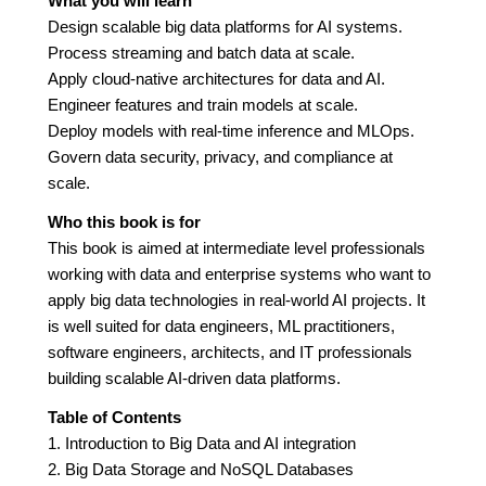
What you will learn
Design scalable big data platforms for AI systems.
Process streaming and batch data at scale.
Apply cloud-native architectures for data and AI.
Engineer features and train models at scale.
Deploy models with real-time inference and MLOps.
Govern data security, privacy, and compliance at
scale.
Who this book is for
This book is aimed at intermediate level professionals
working with data and enterprise systems who want to
apply big data technologies in real-world AI projects. It
is well suited for data engineers, ML practitioners,
software engineers, architects, and IT professionals
building scalable AI-driven data platforms.
Table of Contents
1. Introduction to Big Data and AI integration
2. Big Data Storage and NoSQL Databases