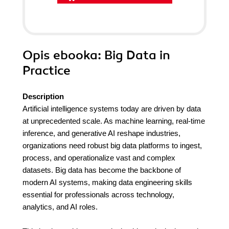
Opis
ebooka
: Big Data in
Practice
Description
Artificial intelligence systems today are driven by data
at unprecedented scale. As machine learning, real-time
inference, and generative AI reshape industries,
organizations need robust big data platforms to ingest,
process, and operationalize vast and complex
datasets. Big data has become the backbone of
modern AI systems, making data engineering skills
essential for professionals across technology,
analytics, and AI roles.