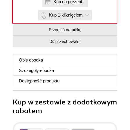
Kup na prezent
Kup 1-kliknięciem
Przenieś na półkę
Do przechowalni
Opis
ebooka
Szczegóły
ebooka
Dostępność produktu
Kup w zestawie z dodatkowym
rabatem