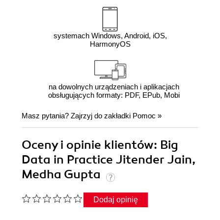
systemach Windows, Android, iOS,
HarmonyOS
na dowolnych urządzeniach i aplikacjach
obsługujących formaty: PDF, EPub, Mobi
Masz pytania? Zajrzyj do zakładki
Pomoc
»
Oceny i opinie klientów: Big
Data in Practice Jitender Jain,
Medha Gupta
Dodaj opinię