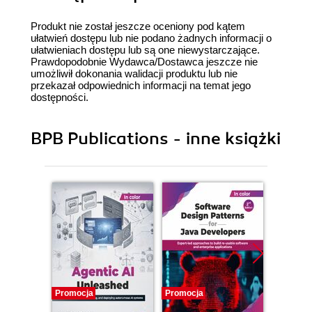
Produkt nie został jeszcze oceniony pod kątem
ułatwień dostępu lub nie podano żadnych informacji o
ułatwieniach dostępu lub są one niewystarczające.
Prawdopodobnie Wydawca/Dostawca jeszcze nie
umożliwił dokonania walidacji produktu lub nie
przekazał odpowiednich informacji na temat jego
dostępności.
BPB Publications - inne książki
Promocja
Promocja
Promocj