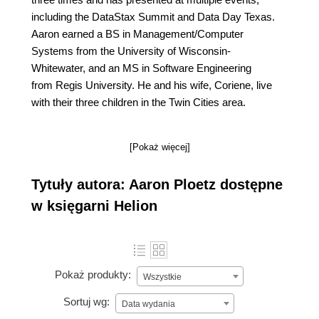
including the DataStax Summit and Data Day Texas.
Aaron earned a BS in Management/Computer
Systems from the University of Wisconsin-
Whitewater, and an MS in Software Engineering
from Regis University. He and his wife, Coriene, live
with their three children in the Twin Cities area.
[Pokaż więcej]
Tytuły autora: Aaron Ploetz dostępne
w księgarni Helion
Pokaż produkty:
Wszystkie
Sortuj wg:
Data wydania