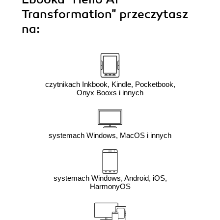
Transformation"
przeczytasz
na:
czytnikach Inkbook, Kindle, Pocketbook,
Onyx Booxs i innych
systemach Windows, MacOS i innych
systemach Windows, Android, iOS,
HarmonyOS