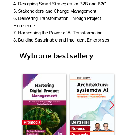
4. Designing Smart Strategies for B2B and B2C
5. Stakeholders and Change Management
6. Delivering Transformation Through Project
Excellence
7. Harnessing the Power of AI Transformation
8. Building Sustainable and Intelligent Enterprises
Wybrane bestsellery
Promocja
Bestseller
Nowość
Nowość
Promocj