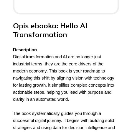
Opis
ebooka
: Hello AI
Transformation
Description
Digital transformation and AI are no longer just
industrial terms; they are the core drivers of the
modern economy. This book is your roadmap to
navigating this shift by aligning vision with technology
for lasting growth. It simplifies complex concepts into
actionable steps, helping you lead with purpose and
clarity in an automated world.
The book systematically guides you through a
successful digital journey. It begins with building solid
strategies and using data for decision intelligence and