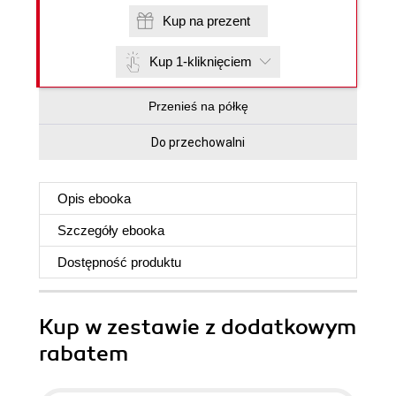
Kup na prezent
Kup 1-kliknięciem
Przenieś na półkę
Do przechowalni
Opis
ebooka
Szczegóły
ebooka
Dostępność produktu
Kup w zestawie z dodatkowym
rabatem