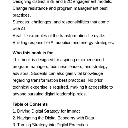
Designing distinct B2B and B2C engagement models.
Change resistance and program management best
practices.
Success, challenges, and responsibilities that come
with AI.
Real-life examples of the transformation life cycle.
Building responsible AI adoption and energy strategies.
Who this book is for
This book is designed for aspiring or experienced
program managers, business leaders, and strategy
advisors. Students can also gain vital knowledge
regarding transformation best practices. No prior
technical expertise is required, making it accessible to
anyone pursuing digital leadership roles.
Table of Contents
1. Driving Digital Strategy for Impact
2. Navigating the Digital Economy with Data
3. Turning Strategy into Digital Execution