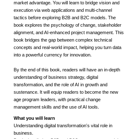
market advantage. You will learn to bridge vision and
execution via web applications and multi-channel
tactics before exploring B2B and B2C models. The
book explores the psychology of change, stakeholder
alignment, and AI-enhanced project management. This
book bridges the gap between complex technical
concepts and real-world impact, helping you turn data
into a powerful currency for innovation.
By the end of this book, readers will have an in-depth
understanding of business strategy, digital
transformation, and the role of AI in growth and
sustenance. It will equip readers to become the new
age program leaders, with practical change
management skills and the use of AI tools.
What you will learn
Understanding digital transformation's vital role in
business.