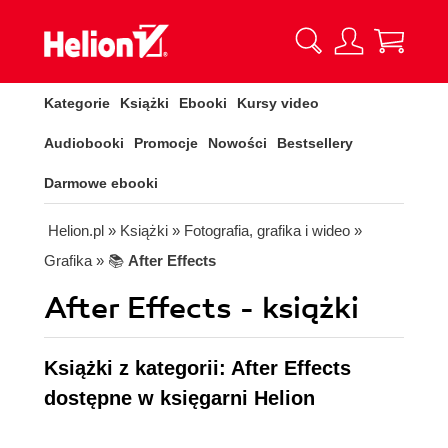
Kategorie
Książki
Ebooki
Kursy video
Audiobooki
Promocje
Nowości
Bestsellery
Darmowe ebooki
Helion.pl
» Książki
» Fotografia, grafika i wideo
»
Grafika
» 📚
After Effects
After Effects - książki
Książki z kategorii: After Effects
dostępne w księgarni Helion