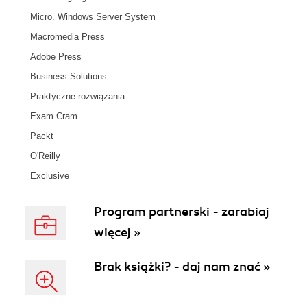
Micro. Windows Server System
Macromedia Press
Adobe Press
Business Solutions
Praktyczne rozwiązania
Exam Cram
Packt
O'Reilly
Exclusive
Program partnerski - zarabiaj
więcej »
Brak książki? - daj nam znać »