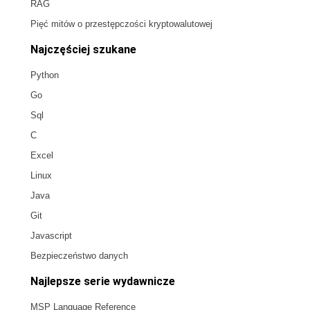
RAG
Pięć mitów o przestępczości kryptowalutowej
Najczęściej szukane
Python
Go
Sql
C
Excel
Linux
Java
Git
Javascript
Bezpieczeństwo danych
Najlepsze serie wydawnicze
MSP Language Reference