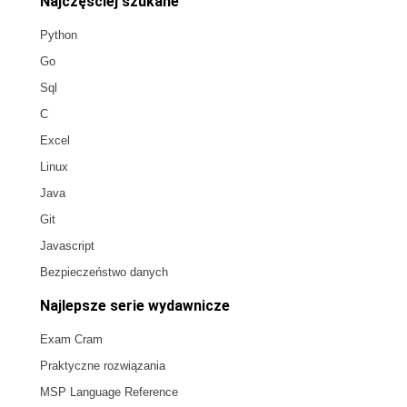
Najczęściej szukane
Python
Go
Sql
C
Excel
Linux
Java
Git
Javascript
Bezpieczeństwo danych
Najlepsze serie wydawnicze
Exam Cram
Praktyczne rozwiązania
MSP Language Reference