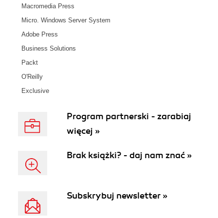
Macromedia Press
Micro. Windows Server System
Adobe Press
Business Solutions
Packt
O'Reilly
Exclusive
Program partnerski - zarabiaj
więcej »
Brak książki? - daj nam znać »
Subskrybuj newsletter »