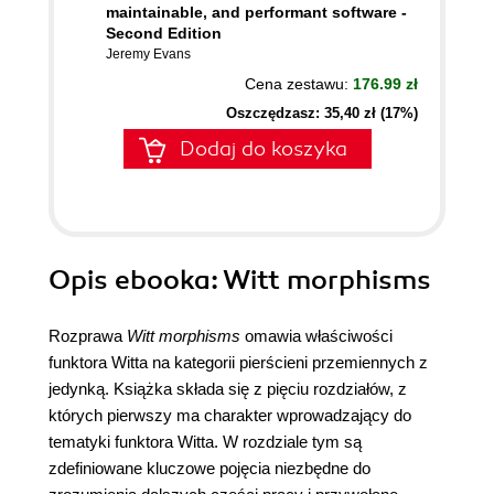
maintainable, and performant software -
Second Edition
Jeremy Evans
Cena zestawu:
176.99 zł
Oszczędzasz: 35,40 zł (17%)
Dodaj do koszyka
Opis
ebooka
: Witt morphisms
Rozprawa
Witt morphisms
omawia właściwości
funktora Witta na kategorii pierścieni przemiennych z
jedynką. Książka składa się z pięciu rozdziałów, z
których pierwszy ma charakter wprowadzający do
tematyki funktora Witta. W rozdziale tym są
zdefiniowane kluczowe pojęcia niezbędne do