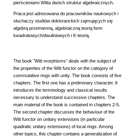
pierścieniami Witta dwóch struktur algebraicznych.
Praca jest adresowana do pracowników naukowych i
słuchaczy studiów doktoranckich zajmujących się
algebrą przemienną, algebraiczną teorią form
kwadratowych/dwuliniowych i K-teorią.
The book "Witt morphisms" deals with the subject of
the properties of the Witt functor on the category of
commutative rings with unity. The book consists of five
chapters. The first one has a preliminary character. It
introduces the terminology and classical results
necessary to understand successive chapters. The
main material of the book is contained in chapters 2-5.
The second chapter discusses the behaviour of the
Witt functor on unitary extensions (in particular
quadratic unitary extensions) of local rings. Among
other topics, this chapter contains a generalization of