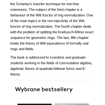
the Scharlau's transfer technique for non-free
extensions. The subject of the third chapter is a
behaviour of the Witt functor of ring normalization. One
of the main topics is the non-injectivity of the Witt
functor of ring normalization. The fourth chapter deals
with the problem of splitting the Knebusch-Milnor exact
sequence for geometric rings. The last, fifth chapter
treats the theory of Witt equivalence of formally real
rings and fields.
The book is addressed to scientists and graduate-
students working in the fields of commutative algebra,
algebraic theory of quadratic/bilinear forms and K-
theory.
Wybrane bestsellery