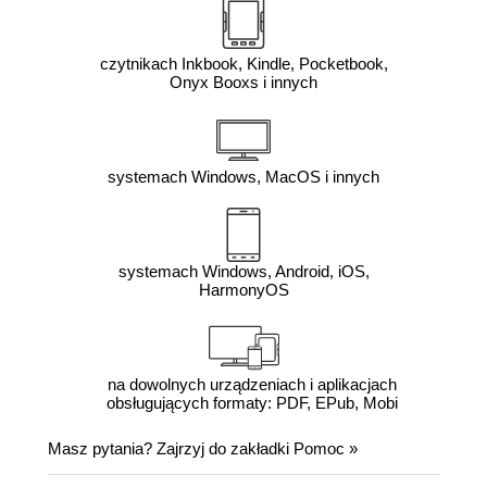
czytnikach Inkbook, Kindle, Pocketbook,
Onyx Booxs i innych
systemach Windows, MacOS i innych
systemach Windows, Android, iOS,
HarmonyOS
na dowolnych urządzeniach i aplikacjach
obsługujących formaty: PDF, EPub, Mobi
Masz pytania? Zajrzyj do zakładki
Pomoc
»