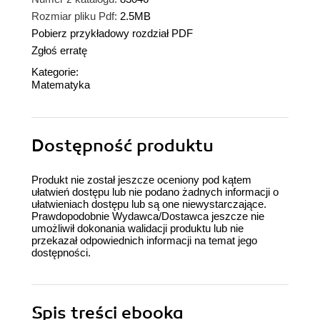
Rozmiar pliku Pdf:
2.5MB
Pobierz przykładowy rozdział PDF
Zgłoś erratę
Kategorie:
Matematyka
Dostępność produktu
Produkt nie został jeszcze oceniony pod kątem
ułatwień dostępu lub nie podano żadnych informacji o
ułatwieniach dostępu lub są one niewystarczające.
Prawdopodobnie Wydawca/Dostawca jeszcze nie
umożliwił dokonania walidacji produktu lub nie
przekazał odpowiednich informacji na temat jego
dostępności.
Spis treści
ebooka