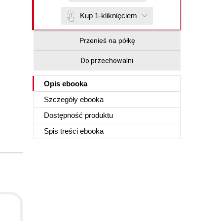
Kup 1-kliknięciem
Przenieś na półkę
Do przechowalni
Opis
ebooka
Szczegóły
ebooka
Dostępność produktu
Spis treści
ebooka