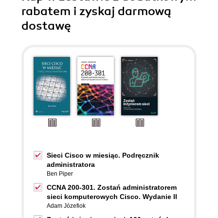
rabatem i zyskaj darmową
dostawę
Sieci Cisco w miesiąc. Podręcznik
administratora
Ben Piper
CCNA 200-301. Zostań administratorem
sieci komputerowych Cisco. Wydanie II
Adam Józefiok