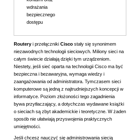
wdrażania
bezpiecznego
dostępu
Routery
i przełączniki
Cisco
stały się synonimem
niezawodnych technologii sieciowych. Miliony sieci na
całym świecie działają dzięki tym urządzeniom.
Niestety, jeśli sieć oparta na technologii Cisco ma być
bezpieczna i bezawaryjna, wymaga wiedzy i
zaangażowania od administratora. Tymczasem sieci
komputerowe są jedną z najtrudniejszych koncepcji w
informatyce. Poziom złożoności tego zagadnienia
bywa przytłaczający, a dotychczas wydawane książki
o sieciach są zbyt akademickie i teoretyczne. W żaden
sposób nie ułatwiają przyswojenia praktycznych
umiejętności.
Jeśli chcesz nauczyć się administrowania siecią