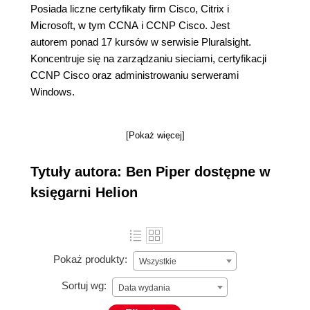
Posiada liczne certyfikaty firm Cisco, Citrix i
Microsoft, w tym CCNA i CCNP Cisco. Jest
autorem ponad 17 kursów w serwisie Pluralsight.
Koncentruje się na zarządzaniu sieciami, certyfikacji
CCNP Cisco oraz administrowaniu serwerami
Windows.
[Pokaż więcej]
Tytuły autora: Ben Piper dostępne w
księgarni Helion
Pokaż produkty:
Wszystkie
Sortuj wg:
Data wydania