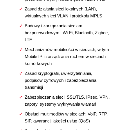
Zasad działania sieci lokalnych (LAN),
wirtualnych sieci VLAN i protokołu MPLS
Budowy i zarządzania sieciami
bezprzewodowymi: Wi-Fi, Bluetooth, Zigbee,
LTE
Mechanizmów mobilności w sieciach, w tym
Mobile IP i zarządzania ruchem w sieciach
komórkowych
Zasad kryptografii, uwierzytelniania,
podpisów cyfrowych i zabezpieczania
transmisji
Zabezpieczania sieci: SSL/TLS, IPsec, VPN,
zapory, systemy wykrywania włamań
Obsługi multimediów w sieciach: VoIP, RTP,
SIP, gwarancji jakości usług (QoS)