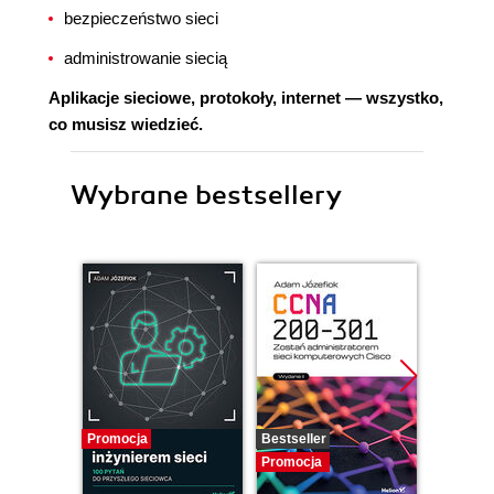
bezpieczeństwo sieci
administrowanie siecią
Aplikacje sieciowe, protokoły, internet — wszystko,
co musisz wiedzieć.
Wybrane bestsellery
Promocja
Bestseller
Promocj
Promocja