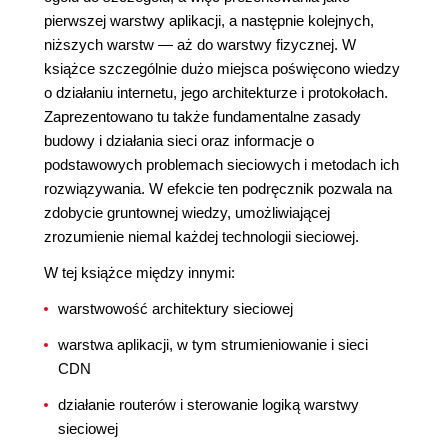
pierwszej warstwy aplikacji, a następnie kolejnych,
niższych warstw — aż do warstwy fizycznej. W
książce szczególnie dużo miejsca poświęcono wiedzy
o działaniu internetu, jego architekturze i protokołach.
Zaprezentowano tu także fundamentalne zasady
budowy i działania sieci oraz informacje o
podstawowych problemach sieciowych i metodach ich
rozwiązywania. W efekcie ten podręcznik pozwala na
zdobycie gruntownej wiedzy, umożliwiającej
zrozumienie niemal każdej technologii sieciowej.
W tej książce między innymi:
warstwowość architektury sieciowej
warstwa aplikacji, w tym strumieniowanie i sieci
CDN
działanie routerów i sterowanie logiką warstwy
sieciowej