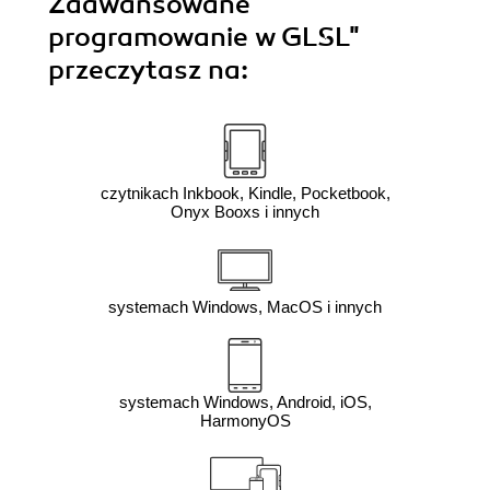
Zaawansowane
programowanie w GLSL"
przeczytasz na:
czytnikach Inkbook, Kindle, Pocketbook,
Onyx Booxs i innych
systemach Windows, MacOS i innych
systemach Windows, Android, iOS,
HarmonyOS