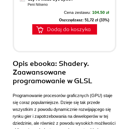
Peni Nilseno
Cena zestawu:
104.50 zł
Oszczędzasz: 51,72 zł (33%)
Dodaj do koszyka
Opis
ebooka
: Shadery.
Zaawansowane
programowanie w GLSL
Programowanie procesorów graficznych (GPU) staje
się coraz popularniejsze. Dzieje się tak przede
wszystkim z powodu dynamicznie rozwijającego się
rynku gier i zapotrzebowania na deweloperów w tej
dziedzinie, ale również z powodu wysokich możliwości