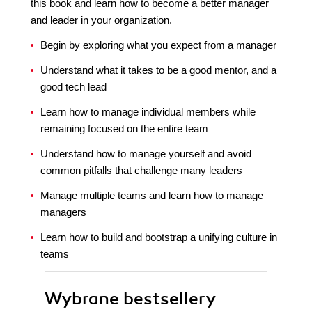
this book and learn how to become a better manager
and leader in your organization.
Begin by exploring what you expect from a manager
Understand what it takes to be a good mentor, and a
good tech lead
Learn how to manage individual members while
remaining focused on the entire team
Understand how to manage yourself and avoid
common pitfalls that challenge many leaders
Manage multiple teams and learn how to manage
managers
Learn how to build and bootstrap a unifying culture in
teams
Wybrane bestsellery