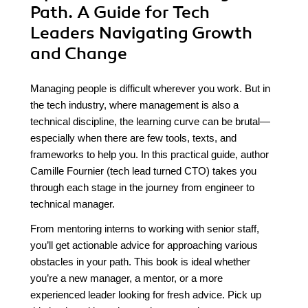
Path. A Guide for Tech
Leaders Navigating Growth
and Change
Managing people is difficult wherever you work. But in
the tech industry, where management is also a
technical discipline, the learning curve can be brutal—
especially when there are few tools, texts, and
frameworks to help you. In this practical guide, author
Camille Fournier (tech lead turned CTO) takes you
through each stage in the journey from engineer to
technical manager.
From mentoring interns to working with senior staff,
you’ll get actionable advice for approaching various
obstacles in your path. This book is ideal whether
you’re a new manager, a mentor, or a more
experienced leader looking for fresh advice. Pick up