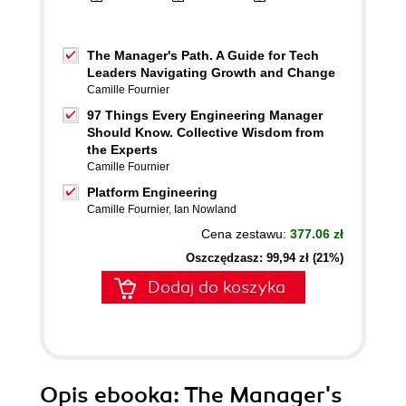
The Manager's Path. A Guide for Tech
Leaders Navigating Growth and Change
Camille Fournier
97 Things Every Engineering Manager
Should Know. Collective Wisdom from
the Experts
Camille Fournier
Platform Engineering
Camille Fournier
,
Ian Nowland
Cena zestawu:
377.06 zł
Oszczędzasz: 99,94 zł (21%)
Dodaj do koszyka
Opis
ebooka
: The Manager's