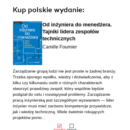
Kup polskie wydanie:
Od inżyniera do menedżera.
Tajniki lidera zespołów
technicznych
Camille Fournier
Zarządzanie grupą ludzi nie jest proste w żadnej branży.
Trzeba sporego wysiłku, wiedzy i doświadczenia, aby z
kilku czy kilkunastu osób o różnych charakterach
stworzyć prawdziwy zespół, który wspólnie będzie
podążał do celu i rozwiązywał problemy. Zarządzanie
pracą inżynierską jest szczególnym wyzwaniem — lider
inżynier musi mieć zarówno kompetencje przywódcze,
jak i wiedzę techniczną. Wiele świetnie rokujących
projektów ponio...