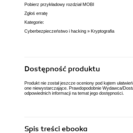
Pobierz przykładowy rozdział MOBI
Zgłoś erratę
Kategorie:
Cyberbezpieczeństwo i hacking
»
Kryptografia
Dostępność produktu
Produkt nie został jeszcze oceniony pod kątem ułatwień
one niewystarczające. Prawdopodobnie Wydawca/Dostawc
odpowiednich informacji na temat jego dostępności.
Spis treści
ebooka