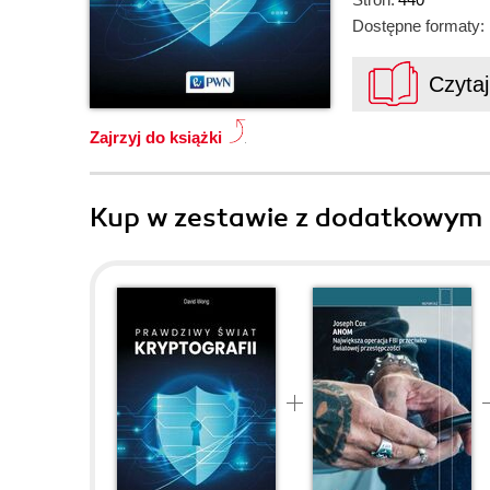
Dostępne formaty:
Czyta
Zajrzyj do książki
Kup w zestawie z dodatkowym