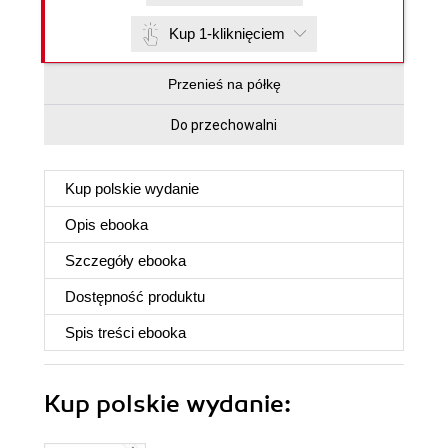
Kup 1-kliknięciem
Przenieś na półkę
Do przechowalni
Kup polskie wydanie
Opis
ebooka
Szczegóły
ebooka
Dostępność produktu
Spis treści
ebooka
Kup polskie wydanie: