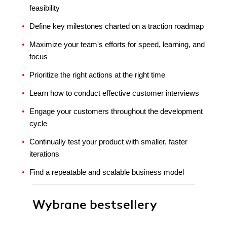
feasibility
Define key milestones charted on a traction roadmap
Maximize your team's efforts for speed, learning, and
focus
Prioritize the right actions at the right time
Learn how to conduct effective customer interviews
Engage your customers throughout the development
cycle
Continually test your product with smaller, faster
iterations
Find a repeatable and scalable business model
Wybrane bestsellery