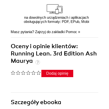
na dowolnych urządzeniach i aplikacjach
obsługujących formaty: PDF, EPub, Mobi
Masz pytania? Zajrzyj do zakładki
Pomoc
»
Oceny i opinie klientów:
Running Lean. 3rd Edition Ash
Maurya
Dodaj opinię
Szczegóły
ebooka