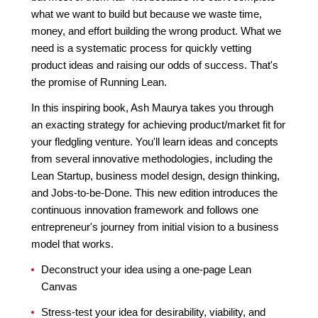
what we want to build but because we waste time,
money, and effort building the wrong product. What we
need is a systematic process for quickly vetting
product ideas and raising our odds of success. That's
the promise of Running Lean.
In this inspiring book, Ash Maurya takes you through
an exacting strategy for achieving product/market fit for
your fledgling venture. You'll learn ideas and concepts
from several innovative methodologies, including the
Lean Startup, business model design, design thinking,
and Jobs-to-be-Done. This new edition introduces the
continuous innovation framework and follows one
entrepreneur's journey from initial vision to a business
model that works.
Deconstruct your idea using a one-page Lean
Canvas
Stress-test your idea for desirability, viability, and