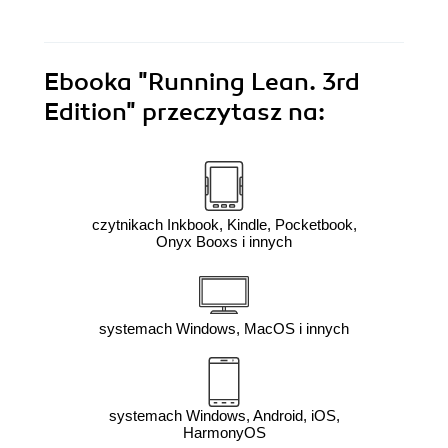
Ebooka
"Running Lean. 3rd
Edition"
przeczytasz na:
czytnikach Inkbook, Kindle, Pocketbook,
Onyx Booxs i innych
systemach Windows, MacOS i innych
systemach Windows, Android, iOS,
HarmonyOS