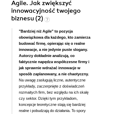
Agile. Jak zwiększyć
innowacyjność twojego
biznesu (2)
"Bardziej niż Agile" to pozycja
obowiązkowa dla każdego, kto zamierza
budować firmę, opierając się o realne
innowacje, a nie jedynie puste slogany.
Autorzy dokładnie analizują, co
faktycznie napędza współczesne firmy i
jak sprawnie wdrażać innowacje w
sposób zaplanowany, a nie chaotyczny.
Na uwagę zasługują liczne, autentyczne
przykłady, zaczerpnięte z doświadczeń
rozmaitych firm, bez względu na ich skalę
czy sektor. Dzięki tym przykładom,
koncepcje teoretyczne stają się bardziej
realne i pobudzają do działania. To spory