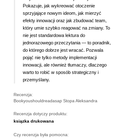
Pokazuje, jak wykreować otoczenie
sprzyjające nowym ideom, jak mierzyć
efekty innowacji oraz jak zbudować team,
który umie szybko reagować na zmiany. To
nie jest standardowa lektura do
jednorazowego przeczytania — to poradnik,
do którego dobrze jest wracać. Pozwala
pojąć nie tylko metody implementacji
innowacji, ale również tłumaczy, dlaczego
warto to robić w sposób strategiczny i
przemyślany.
Recenzja:
Bookyoushouldreadasap Stopa Aleksandra
Recenzja dotyczy produktu:
ksiązka drukowana
Czy recenzja była pomocna: