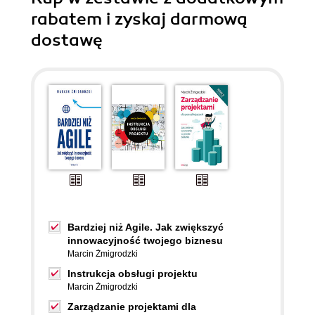
rabatem i zyskaj darmową
dostawę
Bardziej niż Agile. Jak zwiększyć
innowacyjność twojego biznesu
Marcin Żmigrodzki
Instrukcja obsługi projektu
Marcin Żmigrodzki
Zarządzanie projektami dla