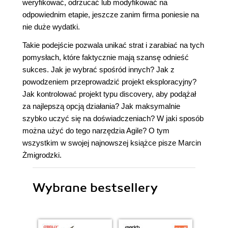
weryfikować, odrzucać lub modyfikować na
odpowiednim etapie, jeszcze zanim firma poniesie na
nie duże wydatki.
Takie podejście pozwala unikać strat i zarabiać na tych
pomysłach, które faktycznie mają szansę odnieść
sukces. Jak je wybrać spośród innych? Jak z
powodzeniem przeprowadzić projekt eksploracyjny?
Jak kontrolować projekt typu discovery, aby podążał
za najlepszą opcją działania? Jak maksymalnie
szybko uczyć się na doświadczeniach? W jaki sposób
można użyć do tego narzędzia Agile? O tym
wszystkim w swojej najnowszej książce pisze Marcin
Żmigrodzki.
Wybrane bestsellery