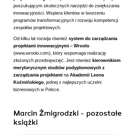
poszukującym skutecznych narzędzi do zwiększania
innowacyjności. Wspiera klientów w tworzeniu
programów transformacyjnych i rozwoju kompetencji
zespołów projektowych.
Od kilku lat rozwija również
system do zarządzania
projektami innowacyjnymi – Wroolo
(
www.wroolo.com
), który wspomaga realizację
złożonych przedsięwzięć. Jest również
kierownikiem
merytorycznym studiów podyplomowych z
zarządzania projektami
na
Akademii Leona
Koźmińskiego
, jednej z najlepszych uczelni
biznesowych w Polsce.
Marcin Żmigrodzki - pozostałe
książki