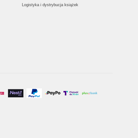
Logistyka i dystrybucja książek