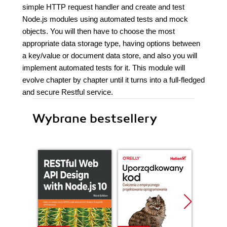
simple HTTP request handler and create and test
Node.js modules using automated tests and mock
objects. You will then have to choose the most
appropriate data storage type, having options between
a key/value or document data store, and also you will
implement automated tests for it. This module will
evolve chapter by chapter until it turns into a full-fledged
and secure Restful service.
Wybrane bestsellery