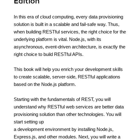
Edition
In this era of cloud computing, every data provisioning
solution is built in a scalable and fail-safe way. Thus,
when building RESTful services, the right choice for the
underlying platform is vital. Node.js, with its
asynchronous, event-driven architecture, is exactly the
right choice to build RESTful APIs.
This book will help you enrich your development skills
to create scalable, server-side, RESTful applications
based on the Node.js platform.
Starting with the fundamentals of REST, you will
understand why RESTful web services are better data
provisioning solution than other technologies. You will
start setting up
a development environment by installing Node.js,
Express.js, and other modules. Next, you will write a