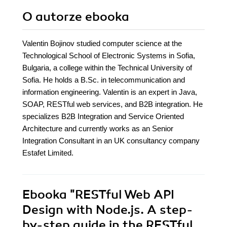
O autorze
ebooka
Valentin Bojinov studied computer science at the
Technological School of Electronic Systems in Sofia,
Bulgaria, a college within the Technical University of
Sofia. He holds a B.Sc. in telecommunication and
information engineering. Valentin is an expert in Java,
SOAP, RESTful web services, and B2B integration. He
specializes B2B Integration and Service Oriented
Architecture and currently works as an Senior
Integration Consultant in an UK consultancy company
Estafet Limited.
Ebooka
"RESTful Web API
Design with Node.js. A step-
by-step guide in the RESTful