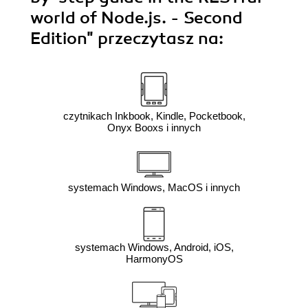
world of Node.js. - Second
Edition"
przeczytasz na:
czytnikach Inkbook, Kindle, Pocketbook,
Onyx Booxs i innych
systemach Windows, MacOS i innych
systemach Windows, Android, iOS,
HarmonyOS