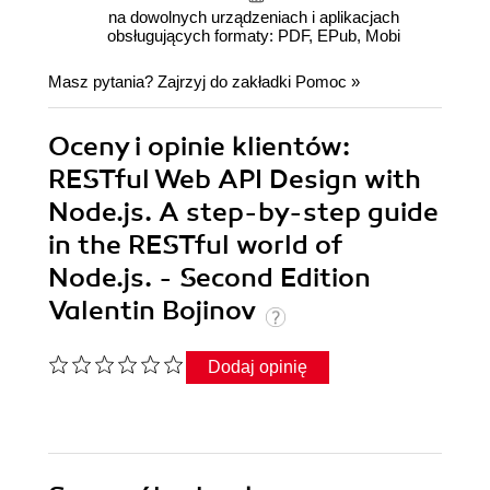
na dowolnych urządzeniach i aplikacjach
obsługujących formaty: PDF, EPub, Mobi
Masz pytania? Zajrzyj do zakładki
Pomoc
»
Oceny i opinie klientów:
RESTful Web API Design with
Node.js. A step-by-step guide
in the RESTful world of
Node.js. - Second Edition
Valentin Bojinov
Dodaj opinię