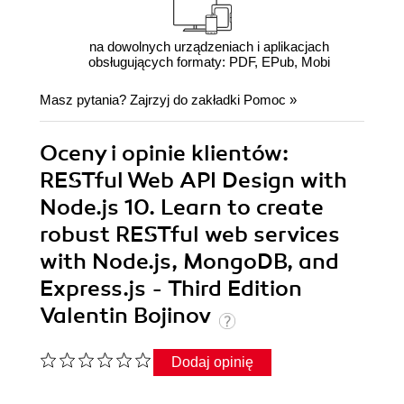
na dowolnych urządzeniach i aplikacjach
obsługujących formaty: PDF, EPub, Mobi
Masz pytania? Zajrzyj do zakładki
Pomoc
»
Oceny i opinie klientów:
RESTful Web API Design with
Node.js 10. Learn to create
robust RESTful web services
with Node.js, MongoDB, and
Express.js - Third Edition
Valentin Bojinov
Dodaj opinię