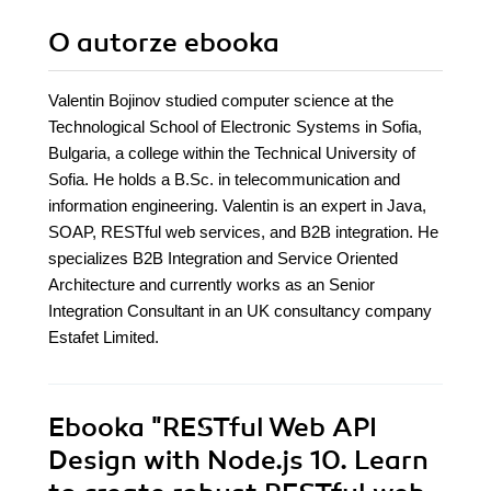
O autorze
ebooka
Valentin Bojinov studied computer science at the
Technological School of Electronic Systems in Sofia,
Bulgaria, a college within the Technical University of
Sofia. He holds a B.Sc. in telecommunication and
information engineering. Valentin is an expert in Java,
SOAP, RESTful web services, and B2B integration. He
specializes B2B Integration and Service Oriented
Architecture and currently works as an Senior
Integration Consultant in an UK consultancy company
Estafet Limited.
Ebooka
"RESTful Web API
Design with Node.js 10. Learn