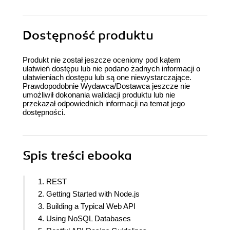
Dostępność produktu
Produkt nie został jeszcze oceniony pod kątem
ułatwień dostępu lub nie podano żadnych informacji o
ułatwieniach dostępu lub są one niewystarczające.
Prawdopodobnie Wydawca/Dostawca jeszcze nie
umożliwił dokonania walidacji produktu lub nie
przekazał odpowiednich informacji na temat jego
dostępności.
Spis treści
ebooka
1. REST
2. Getting Started with Node.js
3. Building a Typical Web API
4. Using NoSQL Databases