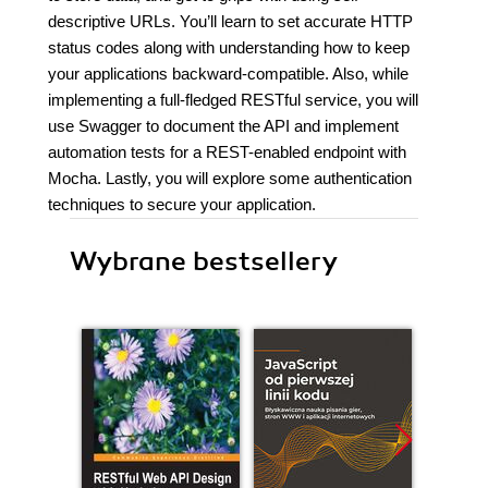
descriptive URLs. You’ll learn to set accurate HTTP
status codes along with understanding how to keep
your applications backward-compatible. Also, while
implementing a full-fledged RESTful service, you will
use Swagger to document the API and implement
automation tests for a REST-enabled endpoint with
Mocha. Lastly, you will explore some authentication
techniques to secure your application.
Wybrane bestsellery