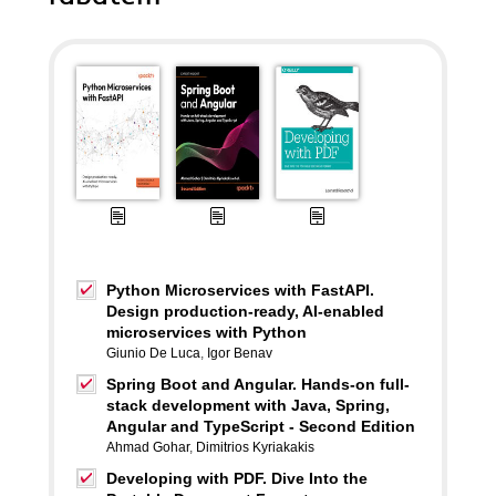
Python Microservices with FastAPI.
Design production-ready, AI-enabled
microservices with Python
Giunio De Luca
,
Igor Benav
Spring Boot and Angular. Hands-on full-
stack development with Java, Spring,
Angular and TypeScript - Second Edition
Ahmad Gohar
,
Dimitrios Kyriakakis
Developing with PDF. Dive Into the