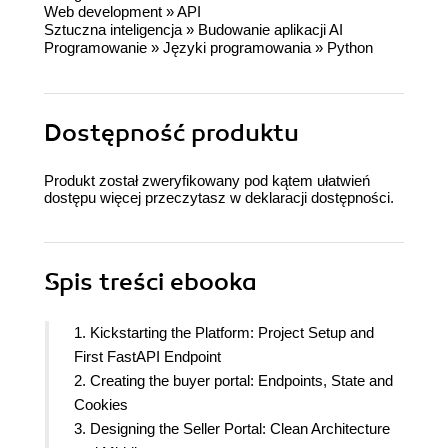
Web development
»
API
Sztuczna inteligencja
»
Budowanie aplikacji AI
Programowanie
»
Języki programowania
»
Python
Dostępność produktu
Produkt został zweryfikowany pod kątem ułatwień
dostępu więcej przeczytasz w
deklaracji dostępności
.
Spis treści
ebooka
1. Kickstarting the Platform: Project Setup and
First FastAPI Endpoint
2. Creating the buyer portal: Endpoints, State and
Cookies
3. Designing the Seller Portal: Clean Architecture